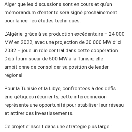
Alger que les discussions sont en cours et qu’un
mémorandum d’entente sera signé prochainement
pour lancer les études techniques.
L’Algérie, grâce à sa production excédentaire – 24 000
MW en 2022, avec une projection de 30 000 MW d’ici
2032 – joue un rôle central dans cette coopération.
Déjà fournisseur de 500 MW à la Tunisie, elle
ambitionne de consolider sa position de leader
régional.
Pour la Tunisie et la Libye, confrontées à des défis
énergétiques récurrents, cette interconnexion
représente une opportunité pour stabiliser leur réseau
et attirer des investissements.
Ce projet s’inscrit dans une stratégie plus large :