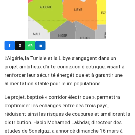
f
X
in
WA
L’Algérie, la Tunisie et la Libye s’engagent dans un
projet ambitieux d’interconnexion électrique, visant à
renforcer leur sécurité énergétique et à garantir une
alimentation stable pour leurs populations.
Le projet, baptisé « corridor électrique », permettra
d’optimiser les échanges entre ces trois pays,
réduisant ainsi les risques de coupures et améliorant la
distribution. Habib Mohamed Lakhdar, directeur des
études de Sonelgaz, a annoncé dimanche 16 mars à