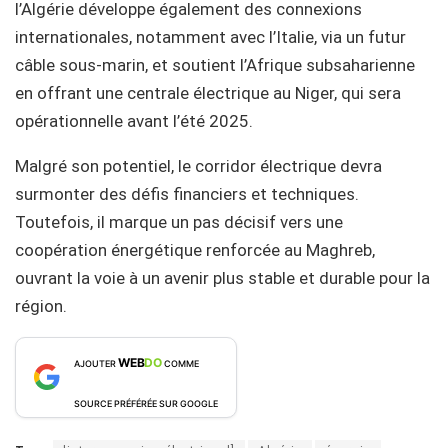
l’Algérie développe également des connexions
internationales, notamment avec l’Italie, via un futur
câble sous-marin, et soutient l’Afrique subsaharienne
en offrant une centrale électrique au Niger, qui sera
opérationnelle avant l’été 2025.
Malgré son potentiel, le corridor électrique devra
surmonter des défis financiers et techniques.
Toutefois, il marque un pas décisif vers une
coopération énergétique renforcée au Maghreb,
ouvrant la voie à un avenir plus stable et durable pour la
région.
WEB
DO
AJOUTER
COMME
SOURCE PRÉFÉRÉE SUR GOOGLE