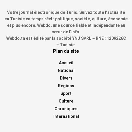
Votre journal électronique de Tunis. Suivez toute l’actualité
en Tunisie en temps réel : politique, société, culture, économie
et plus encore. Webdo, une source fiable et indépendante au
cœur de l’info.
Webdo.tn est édité par la société YNJ SARL – RNE : 1209226C
– Tunisie.
Plan du site
Accueil
National
Divers
Régions
Sport
Culture
Chroniques
International