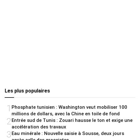
Les plus populaires
1
Phosphate tunisien : Washington veut mobiliser 100
millions de dollars, avec la Chine en toile de fond
2
Entrée sud de Tunis : Zouari hausse le ton et exige une
accélération des travaux
3
Eau minérale : Nouvelle saisie à Sousse, deux jours