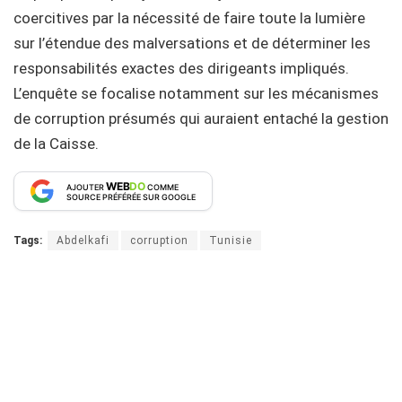
coercitives par la nécessité de faire toute la lumière
sur l’étendue des malversations et de déterminer les
responsabilités exactes des dirigeants impliqués.
L’enquête se focalise notamment sur les mécanismes
de corruption présumés qui auraient entaché la gestion
de la Caisse.
WEB
DO
AJOUTER
COMME
SOURCE PRÉFÉRÉE SUR GOOGLE
Tags:
Abdelkafi
corruption
Tunisie