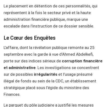
Le placement en détention de ces personnalités, qui
représentent à la fois le secteur privé et la haute
administration financière publique, marque une
escalade dans l’instruction de ce dossier sensible.
Le Cœur des Enquêtes
L’affaire, dont la révélation publique remonte au 25
septembre avec la garde à vue d’Ahmed Abdelkefi,
porte sur des indices sérieux de
corruption financière
et administrative
. Les investigations se concentrent
sur de possibles
irrégularités
et l’usage présumé
illégal de fonds au sein de la CDC, un établissement
stratégique placé sous l’égide du ministère des
Finances.
Le parquet du pôle judiciaire a justifié les mesures