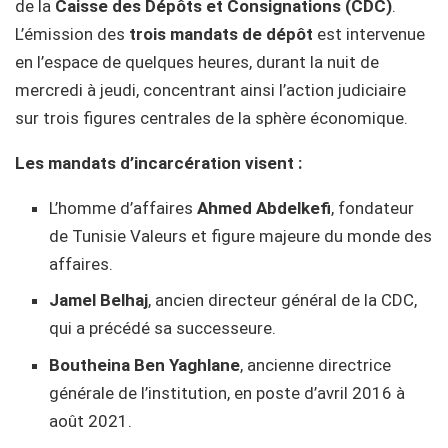
de la
Caisse des Dépôts et Consignations (CDC)
.
L’émission des
trois mandats de dépôt
est intervenue
en l’espace de quelques heures, durant la nuit de
mercredi à jeudi, concentrant ainsi l’action judiciaire
sur trois figures centrales de la sphère économique.
Les mandats d’incarcération visent :
L’homme d’affaires
Ahmed Abdelkefi
, fondateur
de Tunisie Valeurs et figure majeure du monde des
affaires.
Jamel Belhaj
, ancien directeur général de la CDC,
qui a précédé sa successeure.
Boutheina Ben Yaghlane
, ancienne directrice
générale de l’institution, en poste d’avril 2016 à
août 2021.