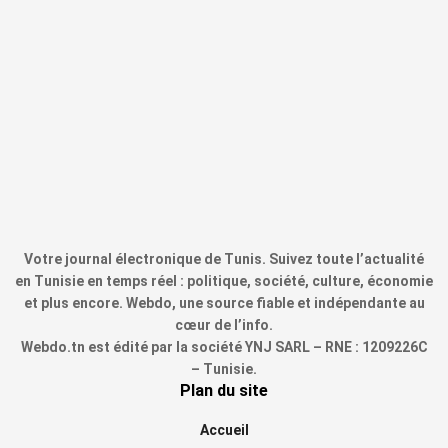
Votre journal électronique de Tunis. Suivez toute l’actualité
en Tunisie en temps réel : politique, société, culture, économie
et plus encore. Webdo, une source fiable et indépendante au
cœur de l’info.
Webdo.tn est édité par la société YNJ SARL – RNE : 1209226C
– Tunisie.
Plan du site
Accueil