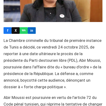
f
X
in
WA
La Chambre criminelle du tribunal de première instance
de Tunis a décidé, ce vendredi 24 octobre 2025, de
reporter à une date ultérieure le procès de la
présidente du Parti destourien libre (PDL), Abir Moussi,
poursuivie dans l’affaire dite du « bureau d’ordre » de la
présidence de la République. La défense a, comme
annoncé, boycotté cette audience, dénonçant un
dossier à « forte charge politique ».
Abir Moussi est poursuivie en vertu de l’article 72 du
Code pénal tunisien, qui réprime la tentative de changer