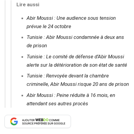
Lire aussi
Abir Moussi : Une audience sous tension
prévue le 24 octobre
Tunisie : Abir Moussi condamnée à deux ans
de prison
Tunisie : Le comité de défense d’Abir Moussi
alerte sur la détérioration de son état de santé
Tunisie : Renvoyée devant la chambre
criminelle, Abir Moussi risque 20 ans de prison
Abir Moussi : Peine réduite à 16 mois, en
attendant ses autres procès
WEB
DO
AJOUTER
COMME
SOURCE PRÉFÉRÉE SUR GOOGLE