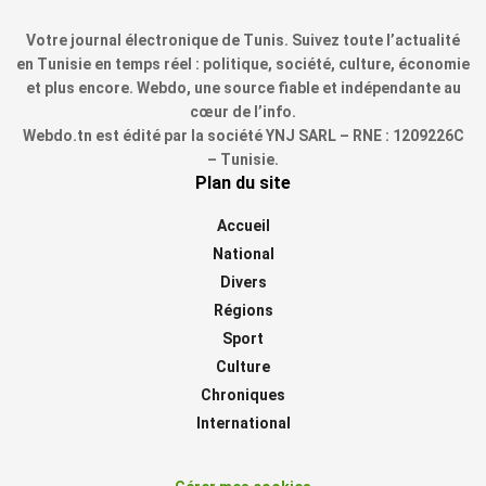
Votre journal électronique de Tunis. Suivez toute l’actualité
en Tunisie en temps réel : politique, société, culture, économie
et plus encore. Webdo, une source fiable et indépendante au
cœur de l’info.
Webdo.tn est édité par la société YNJ SARL – RNE : 1209226C
– Tunisie.
Plan du site
Accueil
National
Divers
Régions
Sport
Culture
Chroniques
International