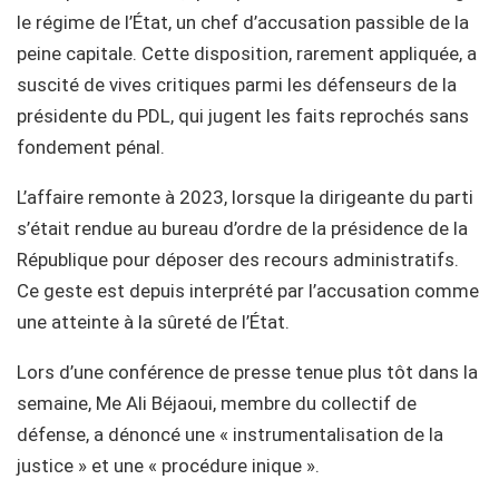
le régime de l’État, un chef d’accusation passible de la
peine capitale. Cette disposition, rarement appliquée, a
suscité de vives critiques parmi les défenseurs de la
présidente du PDL, qui jugent les faits reprochés sans
fondement pénal.
L’affaire remonte à 2023, lorsque la dirigeante du parti
s’était rendue au bureau d’ordre de la présidence de la
République pour déposer des recours administratifs.
Ce geste est depuis interprété par l’accusation comme
une atteinte à la sûreté de l’État.
Lors d’une conférence de presse tenue plus tôt dans la
semaine, Me Ali Béjaoui, membre du collectif de
défense, a dénoncé une « instrumentalisation de la
justice » et une « procédure inique ».