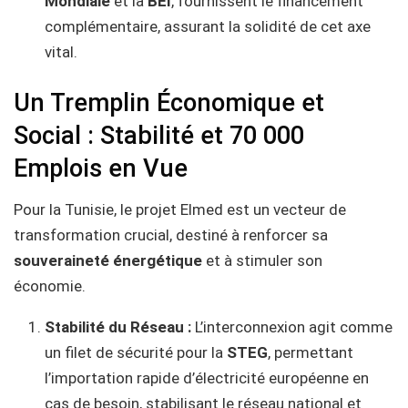
Mondiale
et la
BEI
, fournissent le financement
complémentaire, assurant la solidité de cet axe
vital.
Un Tremplin Économique et
Social : Stabilité et 70 000
Emplois en Vue
Pour la Tunisie, le projet Elmed est un vecteur de
transformation crucial, destiné à renforcer sa
souveraineté énergétique
et à stimuler son
économie.
Stabilité du Réseau :
L’interconnexion agit comme
un filet de sécurité pour la
STEG
, permettant
l’importation rapide d’électricité européenne en
cas de besoin, stabilisant le réseau national et