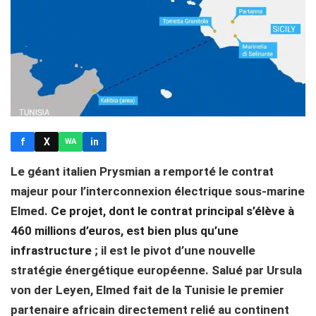
f
X
in
WA
Le géant italien Prysmian a remporté le contrat
majeur pour l’interconnexion électrique sous-marine
Elmed.
Ce projet, dont le contrat principal s’élève à
460 millions d’euros, est bien plus qu’une
infrastructure
; il est le pivot d’une nouvelle
stratégie énergétique européenne. Salué par Ursula
von der Leyen, Elmed fait de la Tunisie le premier
partenaire africain directement relié au continent