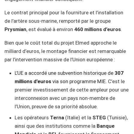
Le contrat principal pour la fourniture et l’installation
de l’artère sous-marine, remporté par le groupe
Prysmian
, est évalué à environ
460 millions d’euros
.
Bien que le coût total du projet Elmed approche le
milliard d’euros, le montage financier est remarquable
par l’intervention massive de l’Union européenne :
L’UE a accordé une subvention historique de
307
millions d’euros
via son programme MIE
. C’est le
premier investissement de cette ampleur pour une
interconnexion avec un pays non-membre de
l’Union, preuve de sa priorité absolue.
Les opérateurs
Terna
(Italie) et la
STEG
(Tunisie),
ainsi que des institutions comme la
Banque