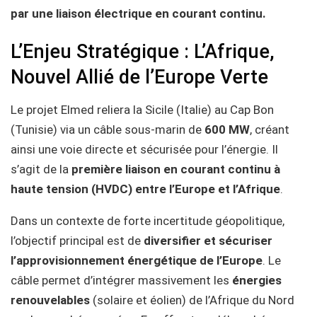
par une liaison électrique en courant continu.
L’Enjeu Stratégique : L’Afrique,
Nouvel Allié de l’Europe Verte
Le projet Elmed reliera la Sicile (Italie) au Cap Bon
(Tunisie) via un câble sous-marin de
600 MW
, créant
ainsi une voie directe et sécurisée pour l’énergie. Il
s’agit de la
première liaison en courant continu à
haute tension (HVDC) entre l’Europe et l’Afrique
.
Dans un contexte de forte incertitude géopolitique,
l’objectif principal est de
diversifier et sécuriser
l’approvisionnement énergétique de l’Europe
. Le
câble permet d’intégrer massivement les
énergies
renouvelables
(solaire et éolien) de l’Afrique du Nord