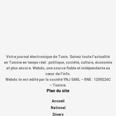
Votre journal électronique de Tunis. Suivez toute l’actualité
en Tunisie en temps réel : politique, société, culture, économie
et plus encore. Webdo, une source fiable et indépendante au
cœur de l’info.
Webdo.tn est édité par la société YNJ SARL – RNE : 1209226C
– Tunisie.
Plan du site
Accueil
National
Divers