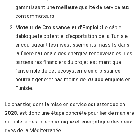
garantissant une meilleure qualité de service aux
consommateurs.
Moteur de Croissance et d’Emploi :
Le câble
débloque le potentiel d’exportation de la Tunisie,
encourageant les investissements massifs dans
la filière nationale des énergies renouvelables. Les
partenaires financiers du projet estiment que
l’ensemble de cet écosystème en croissance
pourrait générer pas moins de
70 000 emplois
en
Tunisie.
Le chantier, dont la mise en service est attendue en
2028
, est donc une étape concrète pour lier de manière
durable le destin économique et énergétique des deux
rives de la Méditerranée.