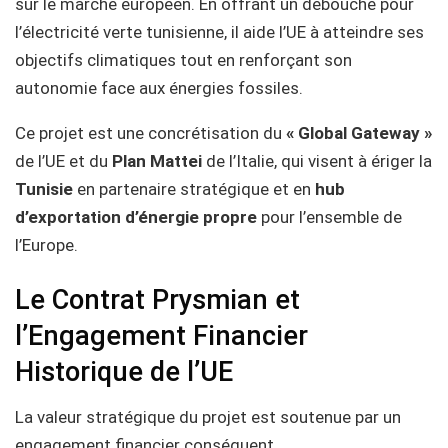
sur le marché européen. En offrant un débouché pour
l’électricité verte tunisienne, il aide l’UE à atteindre ses
objectifs climatiques tout en renforçant son
autonomie face aux énergies fossiles.
Ce projet est une concrétisation du
« Global Gateway »
de l’UE et du
Plan Mattei
de l’Italie, qui visent à ériger la
Tunisie
en partenaire stratégique et en
hub
d’exportation d’énergie propre
pour l’ensemble de
l’Europe.
Le Contrat Prysmian et
l’Engagement Financier
Historique de l’UE
La valeur stratégique du projet est soutenue par un
engagement financier conséquent.