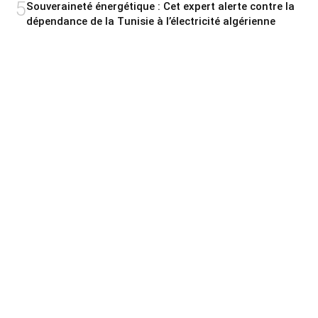
5
Souveraineté énergétique : Cet expert alerte contre la
dépendance de la Tunisie à l’électricité algérienne