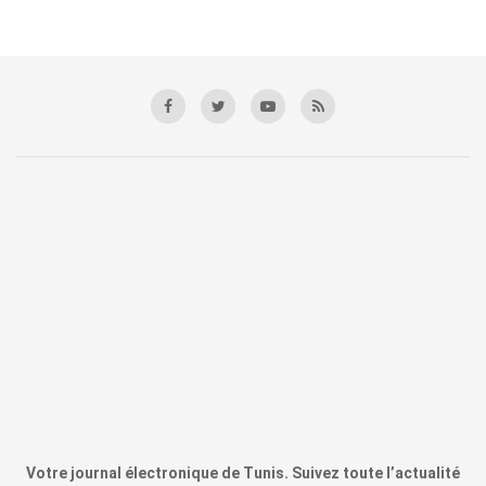
Votre journal électronique de Tunis. Suivez toute l’actualité