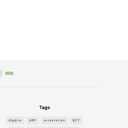
RSS
Tags
Algérie
ARP
arrestation
BCT