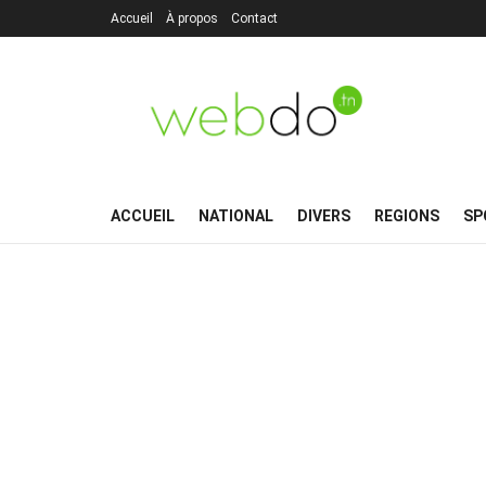
Accueil
À propos
Contact
ACCUEIL
NATIONAL
DIVERS
REGIONS
SP