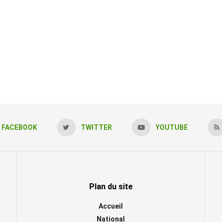
FACEBOOK
TWITTER
YOUTUBE
Plan du site
Accueil
National