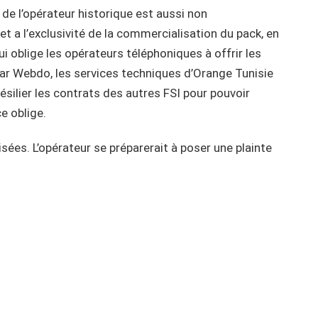
L de l’opérateur historique est aussi non
et a l’exclusivité de la commercialisation du pack, en
i oblige les opérateurs téléphoniques à offrir les
r Webdo, les services techniques d’Orange Tunisie
ésilier les contrats des autres FSI pour pouvoir
e oblige.
sées. L’opérateur se préparerait à poser une plainte