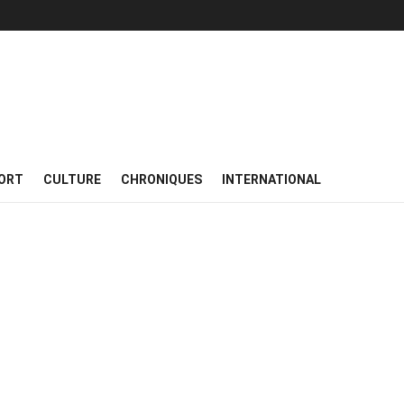
ORT
CULTURE
CHRONIQUES
INTERNATIONAL