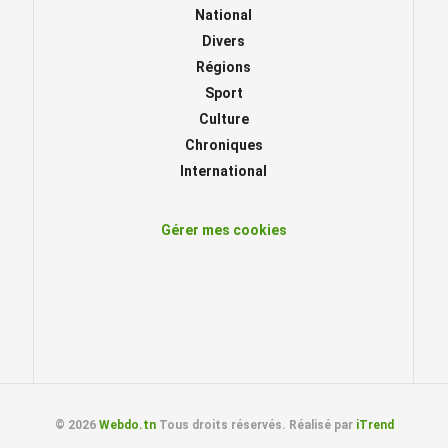
National
Divers
Régions
Sport
Culture
Chroniques
International
Gérer mes cookies
© 2026
Webdo.tn
Tous droits réservés. Réalisé par
iTrend