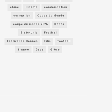
chine
Cinéma
condamnation
corruption
Coupe du Monde
coupe du monde 2026
Décès
Etats-Unis
Festival
Festival de Cannes
Film
football
france
Gaza
Grève