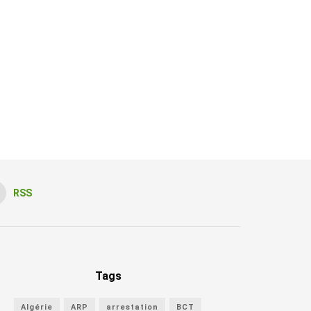
RSS
Tags
Algérie
ARP
arrestation
BCT