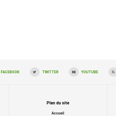
FACEBOOK
TWITTER
YOUTUBE
Plan du site
Accueil