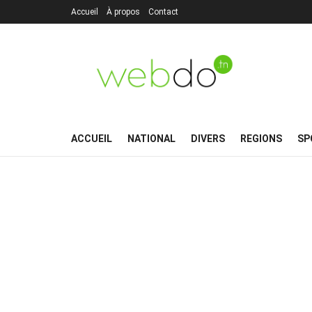
Accueil
À propos
Contact
ACCUEIL
NATIONAL
DIVERS
REGIONS
SP