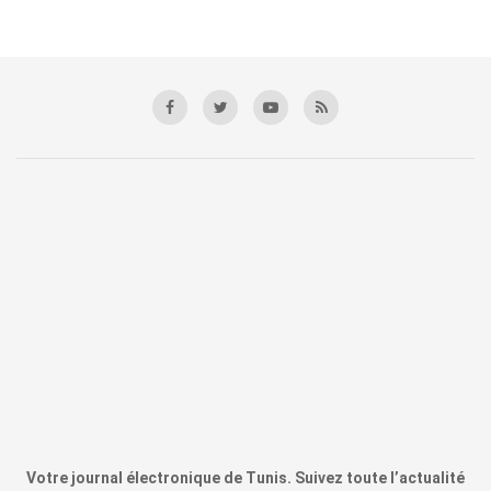
Votre journal électronique de Tunis. Suivez toute l’actualité