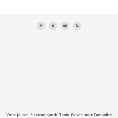
Votre journal électronique de Tunis. Suivez toute l’actualité