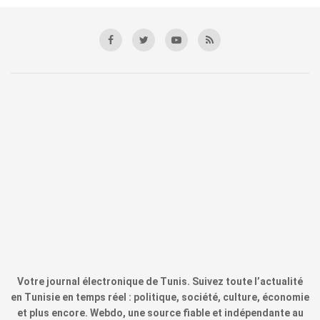
Votre journal électronique de Tunis. Suivez toute l’actualité
en Tunisie en temps réel : politique, société, culture, économie
et plus encore. Webdo, une source fiable et indépendante au