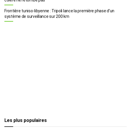
Frontière tuniso-libyenne : Tripoli lance la première phase d’un
système de surveillance sur 200 km
Les plus populaires