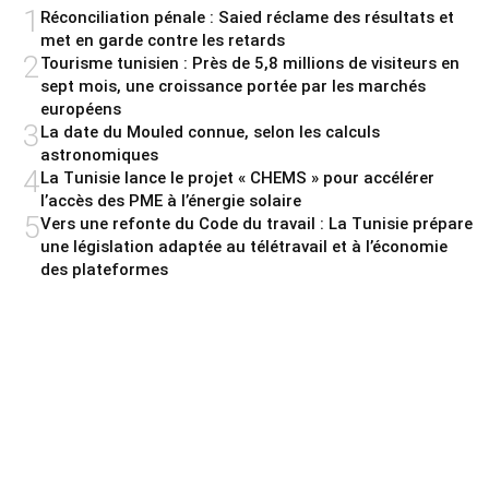
1
Réconciliation pénale : Saied réclame des résultats et
met en garde contre les retards
2
Tourisme tunisien : Près de 5,8 millions de visiteurs en
sept mois, une croissance portée par les marchés
européens
3
La date du Mouled connue, selon les calculs
astronomiques
4
La Tunisie lance le projet « CHEMS » pour accélérer
l’accès des PME à l’énergie solaire
5
Vers une refonte du Code du travail : La Tunisie prépare
une législation adaptée au télétravail et à l’économie
des plateformes