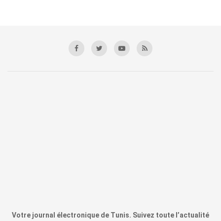
Votre journal électronique de Tunis. Suivez toute l’actualité