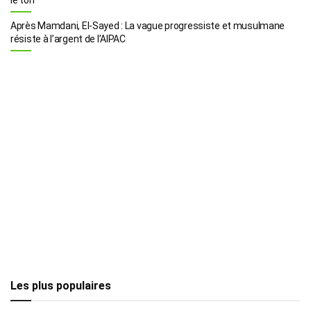
Après Mamdani, El-Sayed : La vague progressiste et musulmane
résiste à l’argent de l’AIPAC
Les plus populaires