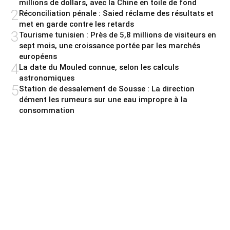
millions de dollars, avec la Chine en toile de fond
2
Réconciliation pénale : Saied réclame des résultats et
met en garde contre les retards
3
Tourisme tunisien : Près de 5,8 millions de visiteurs en
sept mois, une croissance portée par les marchés
européens
4
La date du Mouled connue, selon les calculs
astronomiques
5
Station de dessalement de Sousse : La direction
dément les rumeurs sur une eau impropre à la
consommation