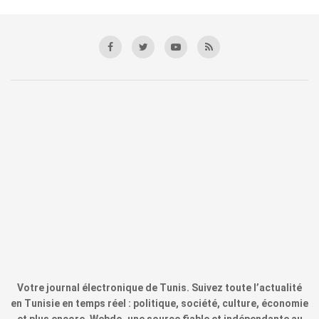
Votre journal électronique de Tunis. Suivez toute l’actualité
en Tunisie en temps réel : politique, société, culture, économie