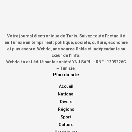
Votre journal électronique de Tunis. Suivez toute l’actualité
en Tunisie en temps réel : politique, société, culture, économie
et plus encore. Webdo, une source fiable et indépendante au
cœur de l’info.
Webdo.tn est édité par la société YNJ SARL – RNE : 1209226C
– Tunisie.
Plan du site
Accueil
National
Divers
Régions
Sport
Culture