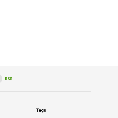
RSS
Tags