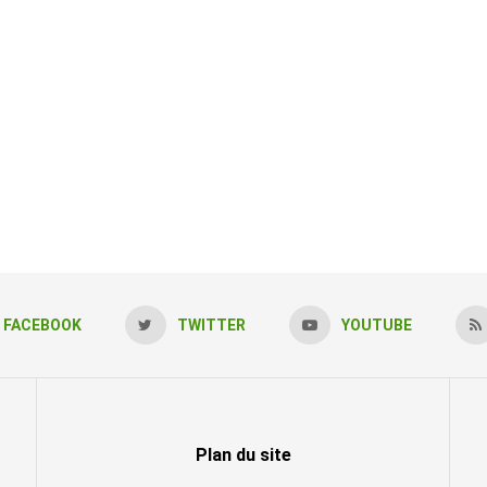
FACEBOOK
TWITTER
YOUTUBE
Plan du site