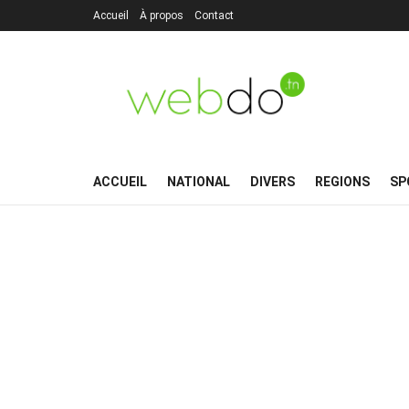
Accueil
À propos
Contact
ACCUEIL
NATIONAL
DIVERS
REGIONS
SP