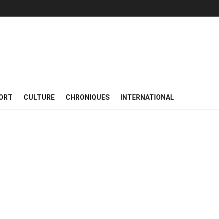
ORT
CULTURE
CHRONIQUES
INTERNATIONAL