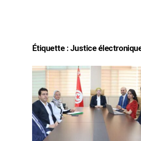
Étiquette :
Justice électroniqu