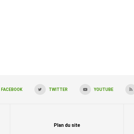
FACEBOOK
TWITTER
YOUTUBE
Plan du site