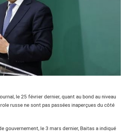
urnal, le 25 février dernier, quant au bond au niveau
role russe ne sont pas passées inaperçues du côté
 de gouvernement, le 3 mars dernier, Baitas a indiqué