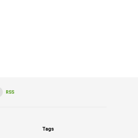
RSS
Tags