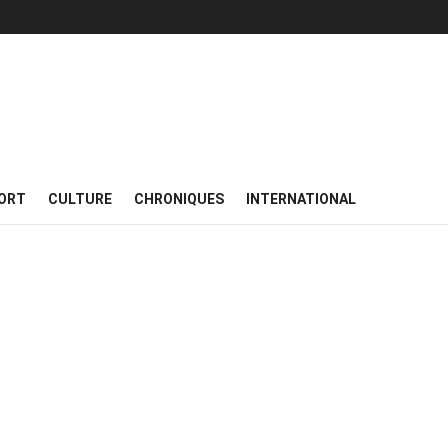
ORT
CULTURE
CHRONIQUES
INTERNATIONAL