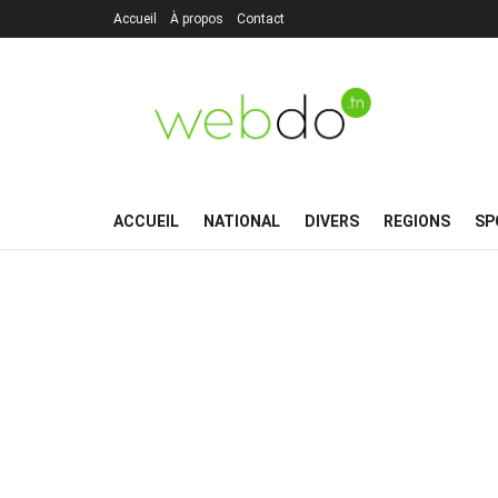
Accueil
À propos
Contact
ACCUEIL
NATIONAL
DIVERS
REGIONS
SP