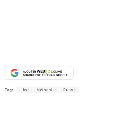
WEB
DO
AJOUTER
COMME
SOURCE PRÉFÉRÉE SUR GOOGLE
Tags:
Libye
Méthanier
Russe