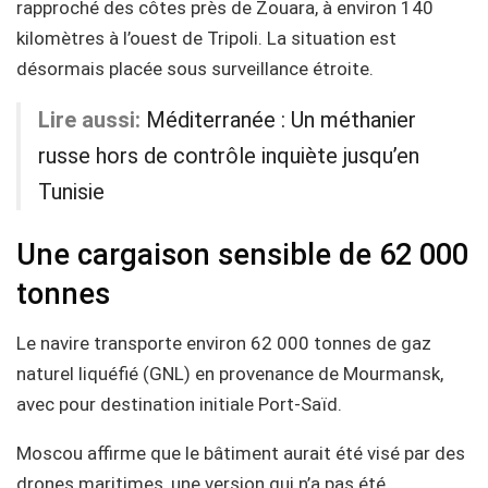
rapproché des côtes près de Zouara, à environ 140
kilomètres à l’ouest de Tripoli. La situation est
désormais placée sous surveillance étroite.
Lire aussi:
Méditerranée : Un méthanier
russe hors de contrôle inquiète jusqu’en
Tunisie
Une cargaison sensible de 62 000
tonnes
Le navire transporte environ 62 000 tonnes de gaz
naturel liquéfié (GNL) en provenance de Mourmansk,
avec pour destination initiale Port-Saïd.
Moscou affirme que le bâtiment aurait été visé par des
drones maritimes, une version qui n’a pas été