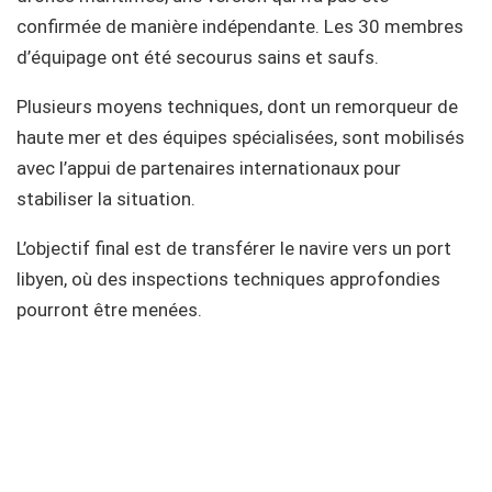
confirmée de manière indépendante. Les 30 membres
d’équipage ont été secourus sains et saufs.
Plusieurs moyens techniques, dont un remorqueur de
haute mer et des équipes spécialisées, sont mobilisés
avec l’appui de partenaires internationaux pour
stabiliser la situation.
L’objectif final est de transférer le navire vers un port
libyen, où des inspections techniques approfondies
pourront être menées.