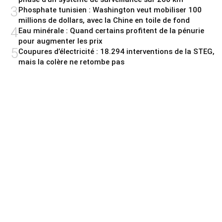
3
Phosphate tunisien : Washington veut mobiliser 100
millions de dollars, avec la Chine en toile de fond
4
Eau minérale : Quand certains profitent de la pénurie
pour augmenter les prix
5
Coupures d’électricité : 18.294 interventions de la STEG,
mais la colère ne retombe pas