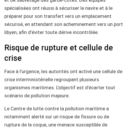
spécialisées ont réussi à sécuriser le navire et à le
préparer pour son transfert vers un emplacement
sécurisé, en attendant son acheminement vers un port
libyen, afin d’éviter toute dérive incontrôlée.
Risque de rupture et cellule de
crise
Face à l’urgence, les autorités ont activé une cellule de
crise interministérielle regroupant plusieurs
organismes maritimes. L’objectif est d’écarter tout
scénario de pollution majeure.
Le Centre de lutte contre la pollution maritime a
notamment alerté sur un risque de fissure ou de
rupture de la coque, une menace susceptible de