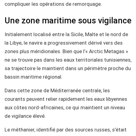
compliquer les opérations de remorquage.
Une zone maritime sous vigilance
Initialement localisé entre la Sicile, Malte et le nord de
la Libye, le navire a progressivement dérivé vers des
zones plus méridionales. Bien que l’« Arctic Metagas »
ne se trouve pas dans les eaux territoriales tunisiennes,
sa trajectoire le maintient dans un périmètre proche du
bassin maritime régional.
Dans cette zone de Méditerranée centrale, les
courants peuvent relier rapidement les eaux libyennes
aux côtes nord-africaines, ce qui maintient un niveau
de vigilance élevé.
Le méthanier, identifié par des sources russes, s’était