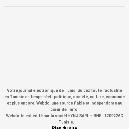
Votre journal électronique de Tunis. Suivez toute l’actualité
en Tunisie en temps réel : politique, société, culture, économie
et plus encore. Webdo, une source fiable et indépendante au
cœur de l’info.
Webdo.tn est édité par la société YNJ SARL – RNE : 1209226C
– Tunisie.
Plan du site