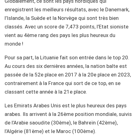
Globalement, ce sont les pays nordiques qui
enregistrent les meilleurs résultats, avec le Danemark,
l’Islande, la Suède et la Norvège qui sont très bien
classés. Avec un score de 7,473 points, l’Etat sioniste
vient au 4ème rang des pays les plus heureux du
monde !
Pour sa part, la Lituanie fait son entrée dans le top 20.
Au cours des six dernières années, la nation balte est
passée de la 52e place en 2017 à la 20e place en 2023,
contrairement à la France qui sort de ce top, en se
classant cette année à la 21e place.
Les Emirats Arabes Unis est le plus heureux des pays
arabes. Ils arrivent à la 26ème position mondiale, suivis
de l’Arabie saoudite (30ème), le Bahreïn (42ème),
l’Algérie (81ème) et le Maroc (100ème).