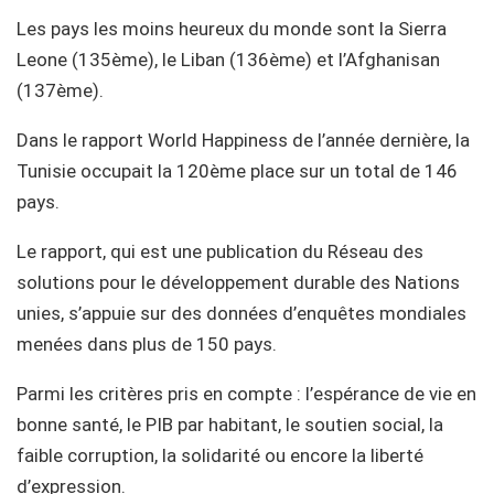
Les pays les moins heureux du monde sont la Sierra
Leone (135ème), le Liban (136ème) et l’Afghanisan
(137ème).
Dans le rapport World Happiness de l’année dernière, la
Tunisie occupait la 120ème place sur un total de 146
pays.
Le rapport, qui est une publication du Réseau des
solutions pour le développement durable des Nations
unies, s’appuie sur des données d’enquêtes mondiales
menées dans plus de 150 pays.
Parmi les critères pris en compte : l’espérance de vie en
bonne santé, le PIB par habitant, le soutien social, la
faible corruption, la solidarité ou encore la liberté
d’expression.