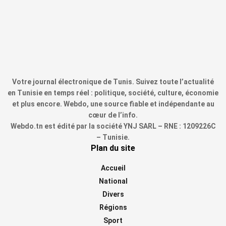
Votre journal électronique de Tunis. Suivez toute l’actualité
en Tunisie en temps réel : politique, société, culture, économie
et plus encore. Webdo, une source fiable et indépendante au
cœur de l’info.
Webdo.tn est édité par la société YNJ SARL – RNE : 1209226C
– Tunisie.
Plan du site
Accueil
National
Divers
Régions
Sport