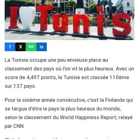
f
X
in
WA
La Tunisie occupe une peu envieuse place au
classement des pays où l’on vit le plus heureux. Avec un
score de 4,497 points, la Tunisie est classée 110ème
sur 137 pays.
Pour la sixième année consécutive, c’est la Finlande qui
se targue d’être le pays le plus heureux du monde,
selon le classement du World Happiness Report, relayé
par CNN.