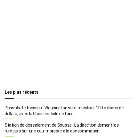
Les plus récents
Phosphate tunisien : Washington veut mobiliser 100 millions de
dollars, avec la Chine en toile de fond
Station de dessalement de Sousse : La direction dément les
rumeurs sur une eau impropre à la consommation