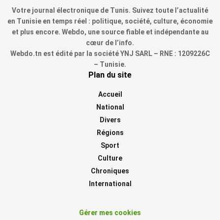
Votre journal électronique de Tunis. Suivez toute l’actualité
en Tunisie en temps réel : politique, société, culture, économie
et plus encore. Webdo, une source fiable et indépendante au
cœur de l’info.
Webdo.tn est édité par la société YNJ SARL – RNE : 1209226C
– Tunisie.
Plan du site
Accueil
National
Divers
Régions
Sport
Culture
Chroniques
International
Gérer mes cookies