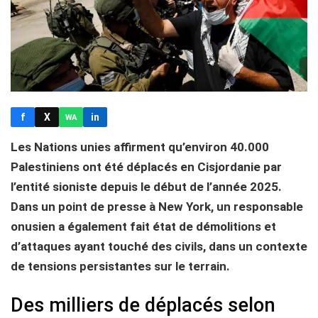
f
X
in
WA
Les Nations unies affirment qu’environ 40.000
Palestiniens ont été déplacés en Cisjordanie par
l’entité sioniste depuis le début de l’année 2025.
Dans un point de presse à New York, un responsable
onusien a également fait état de démolitions et
d’attaques ayant touché des civils, dans un contexte
de tensions persistantes sur le terrain.
Des milliers de déplacés selon