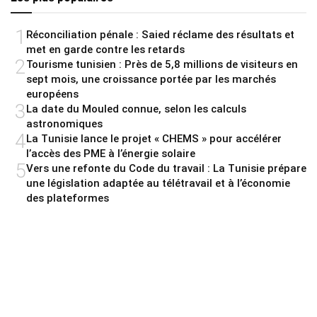
1
Réconciliation pénale : Saied réclame des résultats et
met en garde contre les retards
2
Tourisme tunisien : Près de 5,8 millions de visiteurs en
sept mois, une croissance portée par les marchés
européens
3
La date du Mouled connue, selon les calculs
astronomiques
4
La Tunisie lance le projet « CHEMS » pour accélérer
l’accès des PME à l’énergie solaire
5
Vers une refonte du Code du travail : La Tunisie prépare
une législation adaptée au télétravail et à l’économie
des plateformes