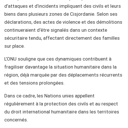
d’attaques et d’incidents impliquant des civils et leurs
biens dans plusieurs zones de Cisjordanie. Selon ses
déclarations, des actes de violence et des démolitions
continueraient d’être signalés dans un contexte
sécuritaire tendu, affectant directement des familles
sur place.
L’ONU souligne que ces dynamiques contribuent à
fragiliser davantage la situation humanitaire dans la
région, déjà marquée par des déplacements récurrents
et des tensions prolongées.
Dans ce cadre, les Nations unies appellent
régulièrement à la protection des civils et au respect
du droit international humanitaire dans les territoires
concernés.