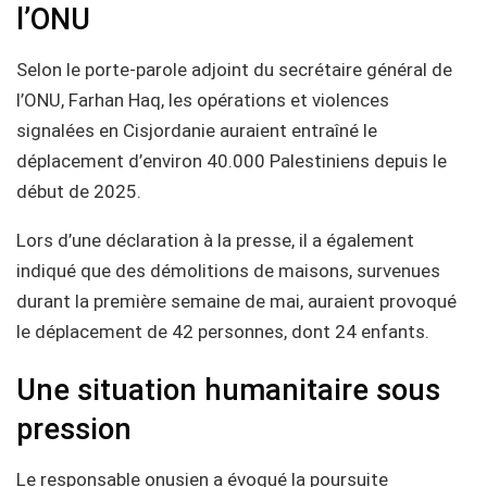
l’ONU
Selon le porte-parole adjoint du secrétaire général de
l’ONU, Farhan Haq, les opérations et violences
signalées en Cisjordanie auraient entraîné le
déplacement d’environ 40.000 Palestiniens depuis le
début de 2025.
Lors d’une déclaration à la presse, il a également
indiqué que des démolitions de maisons, survenues
durant la première semaine de mai, auraient provoqué
le déplacement de 42 personnes, dont 24 enfants.
Une situation humanitaire sous
pression
Le responsable onusien a évoqué la poursuite