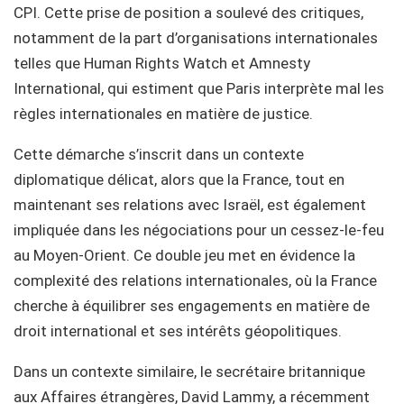
CPI. Cette prise de position a soulevé des critiques,
notamment de la part d’organisations internationales
telles que Human Rights Watch et Amnesty
International, qui estiment que Paris interprète mal les
règles internationales en matière de justice.
Cette démarche s’inscrit dans un contexte
diplomatique délicat, alors que la France, tout en
maintenant ses relations avec Israël, est également
impliquée dans les négociations pour un cessez-le-feu
au Moyen-Orient. Ce double jeu met en évidence la
complexité des relations internationales, où la France
cherche à équilibrer ses engagements en matière de
droit international et ses intérêts géopolitiques.
Dans un contexte similaire, le secrétaire britannique
aux Affaires étrangères, David Lammy, a récemment