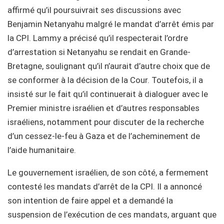
affirmé qu’il poursuivrait ses discussions avec
Benjamin Netanyahu malgré le mandat d’arrêt émis par
la CPI. Lammy a précisé qu’il respecterait l’ordre
d’arrestation si Netanyahu se rendait en Grande-
Bretagne, soulignant qu’il n’aurait d’autre choix que de
se conformer à la décision de la Cour. Toutefois, il a
insisté sur le fait qu’il continuerait à dialoguer avec le
Premier ministre israélien et d’autres responsables
israéliens, notamment pour discuter de la recherche
d’un cessez-le-feu à Gaza et de l’acheminement de
l’aide humanitaire.
Le gouvernement israélien, de son côté, a fermement
contesté les mandats d’arrêt de la CPI. Il a annoncé
son intention de faire appel et a demandé la
suspension de l’exécution de ces mandats, arguant que