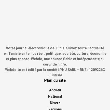
Votre journal électronique de Tunis. Suivez toute l’actualité
en Tunisie en temps réel : politique, société, culture, économie
et plus encore. Webdo, une source fiable et indépendante au
cœur de l’info.
Webdo.tn est édité par la société YNJ SARL – RNE : 1209226C
– Tunisie.
Plan du site
Accueil
National
Divers
Régions