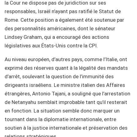
la Cour ne dispose pas de juridiction sur ses
responsables, Israël n’ayant pas ratifié le Statut de
Rome. Cette position a également été soutenue par
des personnalités américaines, dont le sénateur
Lindsey Graham, qui a encouragé des actions
législatives aux États-Unis contre la CPI.
Au niveau européen, d’autres pays, comme l’Italie, ont
exprimé des réserves quant à la légalité des mandats
d’arrêt, soulevant la question de l’immunité des
dirigeants israéliens. Le ministre italien des Affaires
étrangères, Antonio Tajani, a souligné que l’arrestation
de Netanyahu semblait improbable tant qu’il resterait
en fonction. La situation semble donc marquer un
tournant dans la diplomatie internationale, entre
soutien à la justice internationale et préservation des
relations stratégiques.