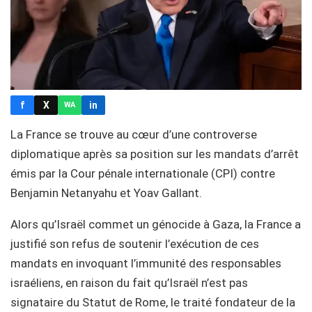
f
X
in
WA
La France se trouve au cœur d’une controverse
diplomatique après sa position sur les mandats d’arrêt
émis par la Cour pénale internationale (CPI) contre
Benjamin Netanyahu et Yoav Gallant.
Alors qu’Israël commet un génocide à Gaza, la France a
justifié son refus de soutenir l’exécution de ces
mandats en invoquant l’immunité des responsables
israéliens, en raison du fait qu’Israël n’est pas
signataire du Statut de Rome, le traité fondateur de la