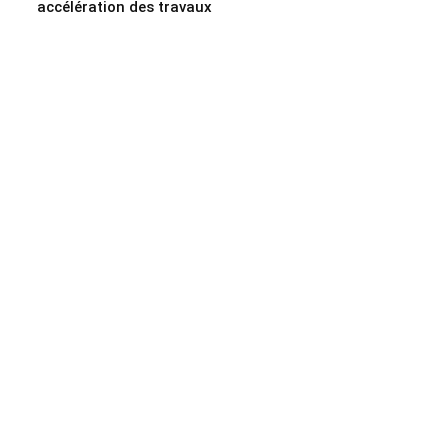
accélération des travaux