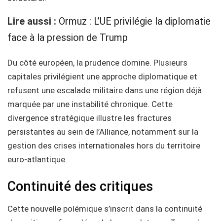
Lire aussi :
Ormuz : L’UE privilégie la diplomatie
face à la pression de Trump
Du côté européen, la prudence domine. Plusieurs
capitales privilégient une approche diplomatique et
refusent une escalade militaire dans une région déjà
marquée par une instabilité chronique. Cette
divergence stratégique illustre les fractures
persistantes au sein de l’Alliance, notamment sur la
gestion des crises internationales hors du territoire
euro-atlantique.
Continuité des critiques
Cette nouvelle polémique s’inscrit dans la continuité