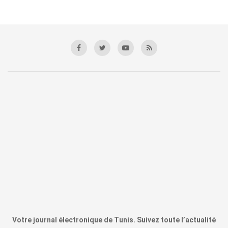
Votre journal électronique de Tunis. Suivez toute l’actualité