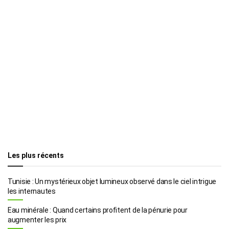
Les plus récents
Tunisie : Un mystérieux objet lumineux observé dans le ciel intrigue
les internautes
Eau minérale : Quand certains profitent de la pénurie pour
augmenter les prix