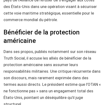
des États-Unis dans une opération visant à sécuriser
cette voie maritime stratégique, essentielle pour le
commerce mondial du pétrole.
Bénéficier de la protection
américaine
Dans ses propos, publiés notamment sur son réseau
Truth Social, il accuse les alliés de bénéficier de la
protection américaine sans assumer leurs
responsabilités militaires. Une critique récurrente dans
son discours, mais rarement exprimée dans des
termes aussi directs. Le président estime que l’OTAN «
ne fonctionne pas » sans un engagement total des
États-Unis, pointant un déséquilibre qu’il juge
structurel.