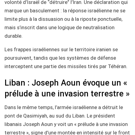
volonté d’Israël de “détruire” l’Iran. Une déclaration qui
marque un basculement : la réponse israélienne ne se
limite plus à la dissuasion ou à la riposte ponctuelle,
mais s’inscrit dans une logique de neutralisation
durable.
Les frappes israéliennes sur le territoire iranien se
poursuivent, tandis que les systèmes de défense
interceptent une partie des missiles tirés par Téhéran.
Liban : Joseph Aoun évoque un «
prélude à une invasion terrestre »
Dans le même temps, l’armée israélienne a détruit le
pont de Qasimiyah, au sud du Liban. Le président
libanais Joseph Aoun y voit un « prélude à une invasion
terrestre », signe d’une montée en intensité sur le front