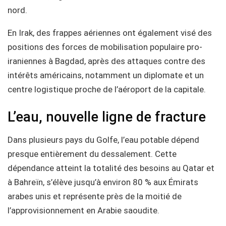
nord.
En Irak, des frappes aériennes ont également visé des
positions des forces de mobilisation populaire pro-
iraniennes à Bagdad, après des attaques contre des
intérêts américains, notamment un diplomate et un
centre logistique proche de l’aéroport de la capitale.
L’eau, nouvelle ligne de fracture
Dans plusieurs pays du Golfe, l’eau potable dépend
presque entièrement du dessalement. Cette
dépendance atteint la totalité des besoins au Qatar et
à Bahreïn, s’élève jusqu’à environ 80 % aux Émirats
arabes unis et représente près de la moitié de
l’approvisionnement en Arabie saoudite.