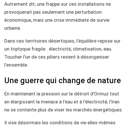
Autrement dit, une frappe sur ces installations ne
provoquerait pas seulement une perturbation
économique, mais une crise immédiate de survie
urbaine.
Dans ces territoires désertiques, l’équilibre repose sur
un triptyque fragile : électricité, climatisation, eau.
Toucher l’un de ces piliers revient à désorganiser
l’ensemble.
Une guerre qui change de nature
En maintenant la pression sur le détroit d’Ormuz tout
en élargissant la menace à l’eau et à l’électricité, l’Iran
ne se contente plus de viser les marchés énergétiques.
Il vise désormais les conditions de vie elles-mêmes.