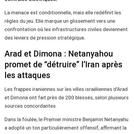
La menace est conditionnelle, mais elle redéfinit les
règles du jeu. Elle marque un glissement vers une
confrontation où les infrastructures civiles deviennent
des leviers de pression stratégique.
Arad et Dimona : Netanyahou
promet de “détruire” l’Iran après
les attaques
Les frappes iraniennes sur les villes israéliennes d’Arad
et Dimona ont fait près de 200 blessés, selon plusieurs
sources concordantes.
Dans la foulée, le Premier ministre Benjamin Netanyahu
a adopté un ton particulièrement offensif, affirmant la