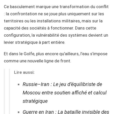
Ce basculement marque une transformation du conflit
: la confrontation ne se joue plus uniquement sur les
territoires ou les installations militaires, mais sur la
capacité des sociétés à fonctionner. Dans cette
configuration, la vulnérabilité des systèmes devient un
levier stratégique à part entière.
Et dans le Golfe, plus encore qu’ailleurs, l’eau s’impose
comme une nouvelle ligne de front.
Lire aussi:
Russie–Iran : Le jeu d’équilibriste de
Moscou entre soutien affiché et calcul
stratégique
Guerre en Iran : La bataille invisible des