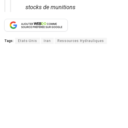
stocks de munitions
WEB
DO
AJOUTER
COMME
SOURCE PRÉFÉRÉE SUR GOOGLE
Tags:
Etats-Unis
Iran
Ressources Hydrauliques