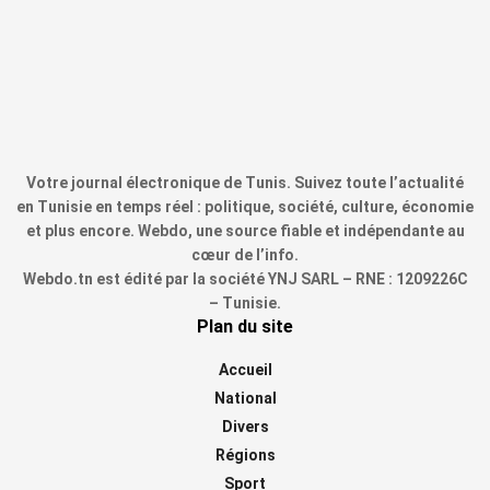
Votre journal électronique de Tunis. Suivez toute l’actualité
en Tunisie en temps réel : politique, société, culture, économie
et plus encore. Webdo, une source fiable et indépendante au
cœur de l’info.
Webdo.tn est édité par la société YNJ SARL – RNE : 1209226C
– Tunisie.
Plan du site
Accueil
National
Divers
Régions
Sport