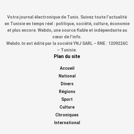
Votre journal électronique de Tunis. Suivez toute l’actualité
en Tunisie en temps réel : politique, société, culture, économie
et plus encore. Webdo, une source fiable et indépendante au
cœur de l’info.
Webdo.tn est édité par la société YNJ SARL – RNE : 1209226C
– Tunisie.
Plan du site
Accueil
National
Divers
Régions
Sport
Culture
Chroniques
International