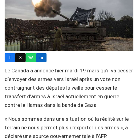
f
X
in
WA
Le Canada a annoncé hier mardi 19 mars qu’il va cesser
d’envoyer des armes vers Israël après un vote non
contraignant des députés la veille pour cesser le
transfert d’armes à Israël actuellement en guerre
contre le Hamas dans la bande de Gaza.
« Nous sommes dans une situation où la réalité sur le
terrain ne nous permet plus d’exporter des armes », a
déclaré une source gouvernementale à l’AFP.