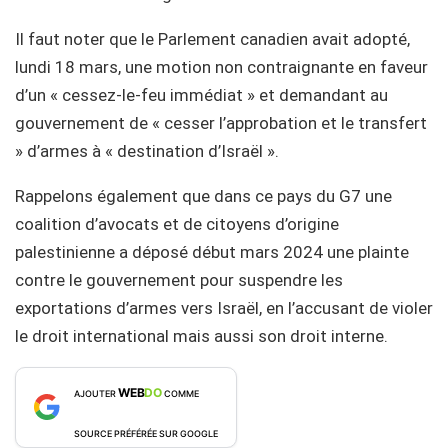
Il faut noter que le Parlement canadien avait adopté,
lundi 18 mars, une motion non contraignante en faveur
d’un « cessez-le-feu immédiat » et demandant au
gouvernement de « cesser l’approbation et le transfert
» d’armes à « destination d’Israël ».
Rappelons également que dans ce pays du G7 une
coalition d’avocats et de citoyens d’origine
palestinienne a déposé début mars 2024 une plainte
contre le gouvernement pour suspendre les
exportations d’armes vers Israël, en l’accusant de violer
le droit international mais aussi son droit interne.
WEB
DO
AJOUTER
COMME
SOURCE PRÉFÉRÉE SUR GOOGLE