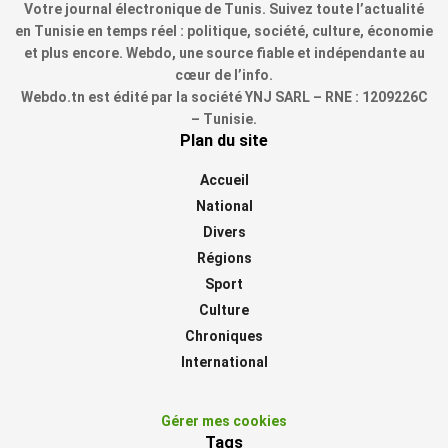
Votre journal électronique de Tunis. Suivez toute l’actualité
en Tunisie en temps réel : politique, société, culture, économie
et plus encore. Webdo, une source fiable et indépendante au
cœur de l’info.
Webdo.tn est édité par la société YNJ SARL – RNE : 1209226C
– Tunisie.
Plan du site
Accueil
National
Divers
Régions
Sport
Culture
Chroniques
International
Gérer mes cookies
Tags