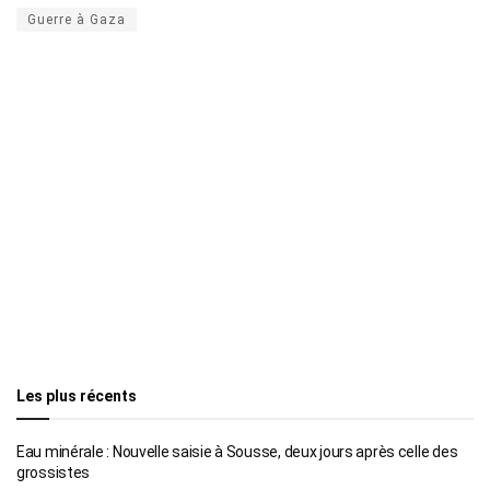
Guerre à Gaza
Les plus récents
Eau minérale : Nouvelle saisie à Sousse, deux jours après celle des
grossistes