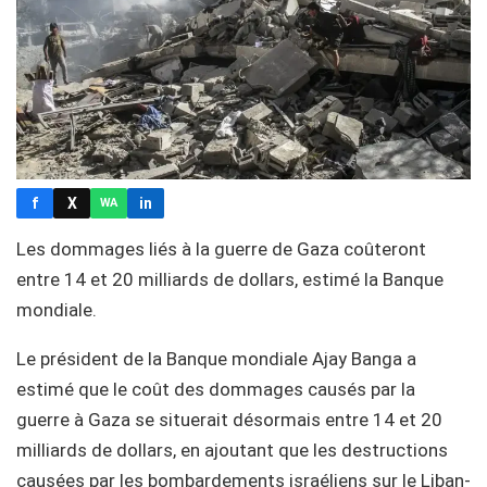
f
X
in
WA
Les dommages liés à la guerre de Gaza coûteront
entre 14 et 20 milliards de dollars, estimé la Banque
mondiale.
Le président de la Banque mondiale Ajay Banga a
estimé que le coût des dommages causés par la
guerre à Gaza se situerait désormais entre 14 et 20
milliards de dollars, en ajoutant que les destructions
causées par les bombardements israéliens sur le Liban-