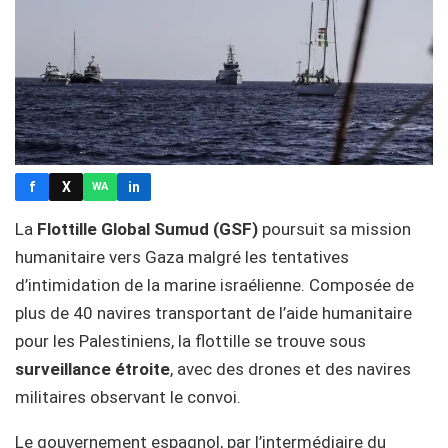
f
X
in
WA
La
Flottille Global Sumud (GSF)
poursuit sa mission
humanitaire vers Gaza malgré les tentatives
d’intimidation de la marine israélienne. Composée de
plus de 40 navires transportant de l’aide humanitaire
pour les Palestiniens, la flottille se trouve sous
surveillance étroite
, avec des drones et des navires
militaires observant le convoi.
Le gouvernement espagnol, par l’intermédiaire du