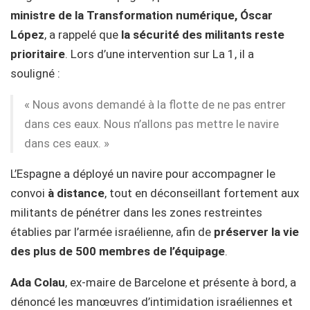
ministre de la Transformation numérique, Óscar
López
, a rappelé que
la sécurité des militants reste
prioritaire
. Lors d’une intervention sur La 1, il a
souligné :
« Nous avons demandé à la flotte de ne pas entrer
dans ces eaux. Nous n’allons pas mettre le navire
dans ces eaux. »
L’Espagne a déployé un navire pour accompagner le
convoi
à distance
, tout en déconseillant fortement aux
militants de pénétrer dans les zones restreintes
établies par l’armée israélienne, afin de
préserver la vie
des plus de 500 membres de l’équipage
.
Ada Colau
, ex-maire de Barcelone et présente à bord, a
dénoncé les manœuvres d’intimidation israéliennes et