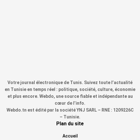
Votre journal électronique de Tunis. Suivez toute l’actualité
en Tunisie en temps réel : politique, société, culture, économie
et plus encore. Webdo, une source fiable et indépendante au
cœur de l’info.
Webdo.tn est édité par la société YNJ SARL – RNE : 1209226C
– Tunisie.
Plan du site
Accueil