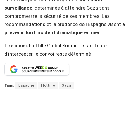
surveillance
, déterminée à atteindre Gaza sans
compromettre la sécurité de ses membres. Les
recommandations et la prudence de l’Espagne visent à
prévenir tout incident dramatique en mer
.
Lire aussi:
Flottille Global Sumud : Israël tente
d’intercepter, le convoi reste déterminé
WEB
DO
AJOUTER
COMME
SOURCE PRÉFÉRÉE SUR GOOGLE
Tags:
Espagne
Flottille
Gaza