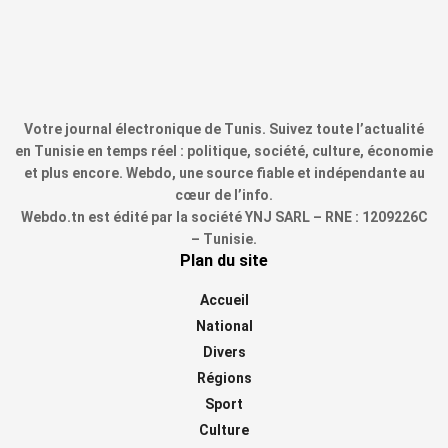
Votre journal électronique de Tunis. Suivez toute l’actualité
en Tunisie en temps réel : politique, société, culture, économie
et plus encore. Webdo, une source fiable et indépendante au
cœur de l’info.
Webdo.tn est édité par la société YNJ SARL – RNE : 1209226C
– Tunisie.
Plan du site
Accueil
National
Divers
Régions
Sport
Culture