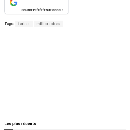
SOURCE PRÉFÉRÉE SUR GOOGLE
Tags:
forbes
milliardaires
Les plus récents