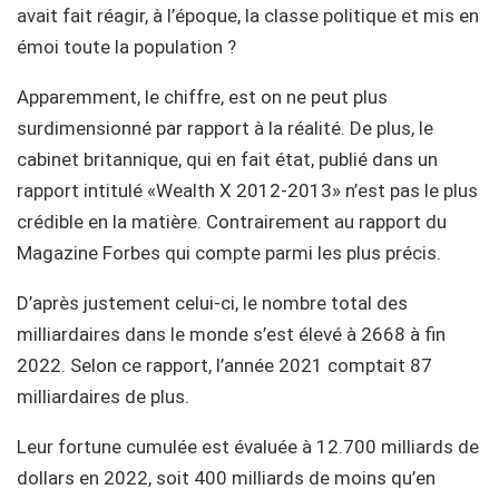
avait fait réagir, à l’époque, la classe politique et mis en
émoi toute la population ?
Apparemment, le chiffre, est on ne peut plus
surdimensionné par rapport à la réalité. De plus, le
cabinet britannique, qui en fait état, publié dans un
rapport intitulé «Wealth X 2012-2013» n’est pas le plus
crédible en la matière. Contrairement au rapport du
Magazine Forbes qui compte parmi les plus précis.
D’après justement celui-ci, le nombre total des
milliardaires dans le monde s’est élevé à 2668 à fin
2022. Selon ce rapport, l’année 2021 comptait 87
milliardaires de plus.
Leur fortune cumulée est évaluée à 12.700 milliards de
dollars en 2022, soit 400 milliards de moins qu’en