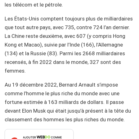
les télécom et le pétrole.
Les États-Unis comptent toujours plus de milliardaires
que tout autre pays, avec 735, contre 724 l’an dernier.
La Chine reste deuxième, avec 607 (y compris Hong
Kong et Macao), suivie par l’Inde (166), l’Allemagne
(134) et la Russie (83). Parmi les 2668 milliardaires
recensés, à fin 2022 dans le monde, 327 sont des
femmes.
Au 19 décembre 2022, Bernard Arnault s’impose
comme l’homme le plus riche du monde avec une
fortune estimée à 163 milliards de dollars. Il passe
devant Elon Musk qui était jusqu’à présent à la tête du
classement des hommes les plus riches du monde.
WEB
DO
AJOUTER
COMME