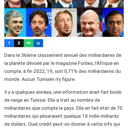
f
X
in
WA
Dans le 36ème classement annuel des milliardaires de
la planète dévoilé par le magazine Forbes, l’Afrique en
compte, à fin 2022, 19, soit 0,71% des milliardaires du
monde. Aucun Tunisien n’y figure.
Il y a quelques années, une information avait fait boule
de neige en Tunisie. Elle a trait au nombre de
milliardaires que compte le pays. Elle en fait état de 70
milliardaires qui pèseraient quelque 18 mille milliards
de dollars. Quel crédit peut-on donner à cette info qui