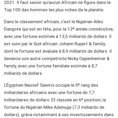
2021. Il faut savoir qu’aucun Africain ne figure dans le
Top 100 des hommes les plus riches de la planète.
Dans le classement africain, c’est le Nigérian Aliko
Dangote qui est en tête, pour la 12ᵉ année consécutive,
avec une fortune estimée à 13,5 milliards de dollars. Il
est suivi par le Sud-africain Johann Rupert & family,
dont la fortune est évaluée à 8,9 milliards de dollars. Il
devance son autre compatriote Nicky Oppenheimer &
family, avec une fortune familiale estimée à 8,7
milliards de dollars.
L’Égyptien Nassef Sawiris occupe le 5ᵉ rang des
milliardaires africains avec une fortune de 7,7
milliardaires de dollars. Et classée en 6ᵉ position, la
fortune du Nigérian Mike Adenuga (7,3 milliards de
dollars), grâce notamment à ses investissements dans