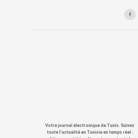
Votre journal électronique de Tunis. Suivez
toute l’actualité en Tunisie en temps réel :