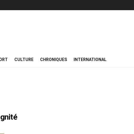
ORT
CULTURE
CHRONIQUES
INTERNATIONAL
gnité