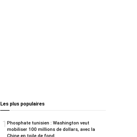
Les plus populaires
1
Phosphate tunisien : Washington veut
mobiliser 100 millions de dollars, avec la
Chine en toile de fond