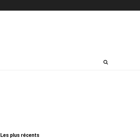
Les plus récents