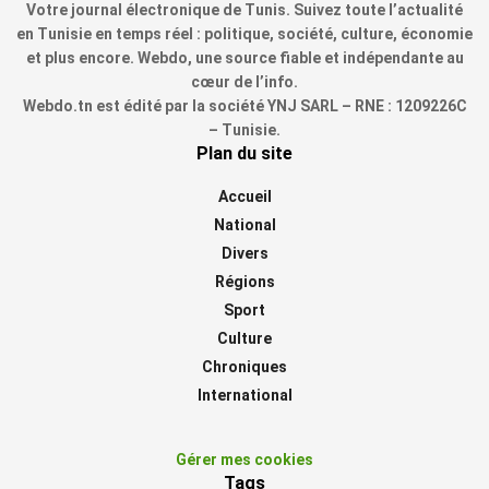
Votre journal électronique de Tunis. Suivez toute l’actualité
en Tunisie en temps réel : politique, société, culture, économie
et plus encore. Webdo, une source fiable et indépendante au
cœur de l’info.
Webdo.tn est édité par la société YNJ SARL – RNE : 1209226C
– Tunisie.
Plan du site
Accueil
National
Divers
Régions
Sport
Culture
Chroniques
International
Gérer mes cookies
Tags