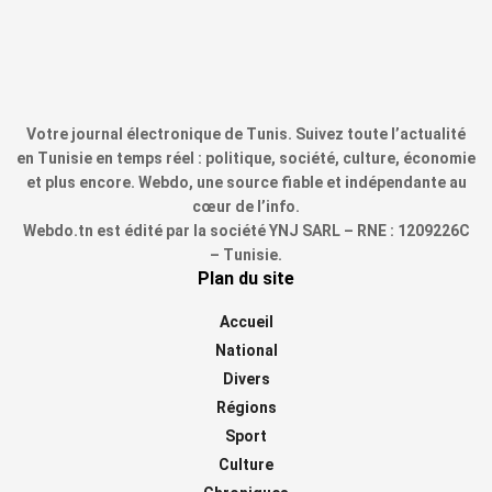
Votre journal électronique de Tunis. Suivez toute l’actualité
en Tunisie en temps réel : politique, société, culture, économie
et plus encore. Webdo, une source fiable et indépendante au
cœur de l’info.
Webdo.tn est édité par la société YNJ SARL – RNE : 1209226C
– Tunisie.
Plan du site
Accueil
National
Divers
Régions
Sport
Culture