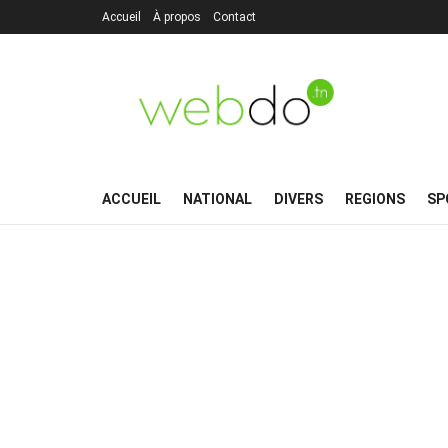
Accueil
À propos
Contact
ACCUEIL
NATIONAL
DIVERS
REGIONS
SP