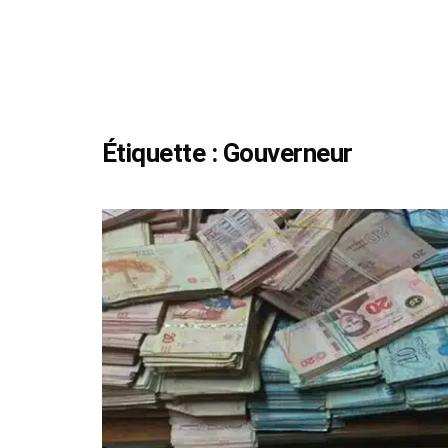
Étiquette :
Gouverneur