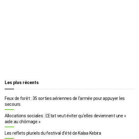
Les plus récents
Feux de forêt : 35 sorties aériennes de l’armée pour appuyer les
secours
Allocations sociales : L’Etat veut éviter qu’elles deviennent une «
aide au chômage »
Les reflets pluriels du festival d’été de Kalaa Kebira