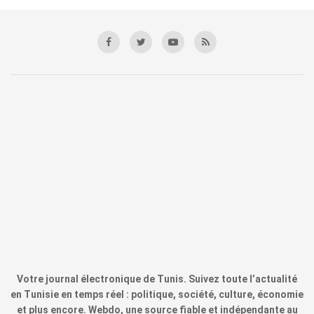
Votre journal électronique de Tunis. Suivez toute l’actualité
en Tunisie en temps réel : politique, société, culture, économie
et plus encore. Webdo, une source fiable et indépendante au