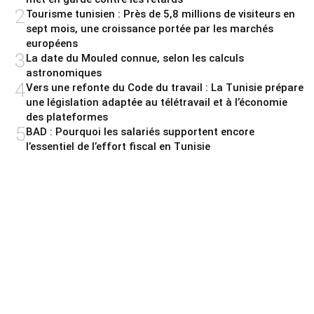
2
Tourisme tunisien : Près de 5,8 millions de visiteurs en
sept mois, une croissance portée par les marchés
européens
3
La date du Mouled connue, selon les calculs
astronomiques
4
Vers une refonte du Code du travail : La Tunisie prépare
une législation adaptée au télétravail et à l’économie
des plateformes
5
BAD : Pourquoi les salariés supportent encore
l’essentiel de l’effort fiscal en Tunisie