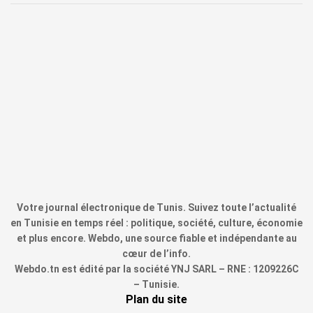
Votre journal électronique de Tunis. Suivez toute l’actualité
en Tunisie en temps réel : politique, société, culture, économie
et plus encore. Webdo, une source fiable et indépendante au
cœur de l’info.
Webdo.tn est édité par la société YNJ SARL – RNE : 1209226C
– Tunisie.
Plan du site