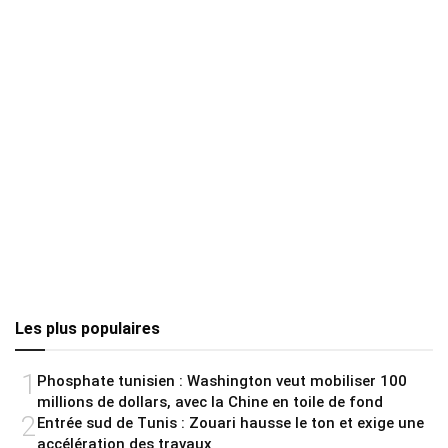
Les plus populaires
1
Phosphate tunisien : Washington veut mobiliser 100
millions de dollars, avec la Chine en toile de fond
2
Entrée sud de Tunis : Zouari hausse le ton et exige une
accélération des travaux