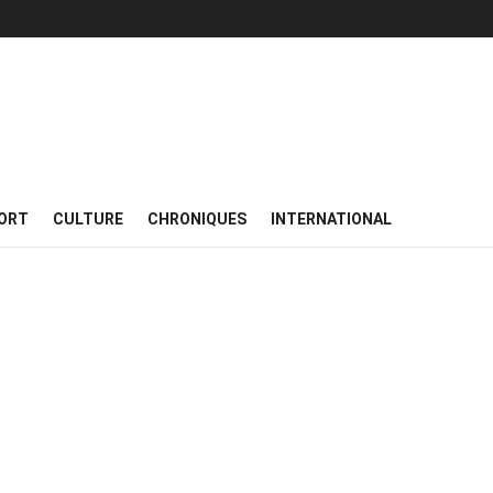
ORT
CULTURE
CHRONIQUES
INTERNATIONAL