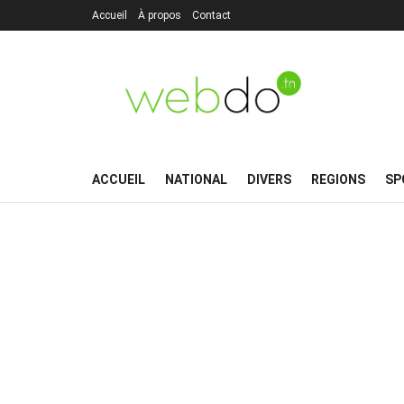
Accueil
À propos
Contact
ACCUEIL
NATIONAL
DIVERS
REGIONS
SP