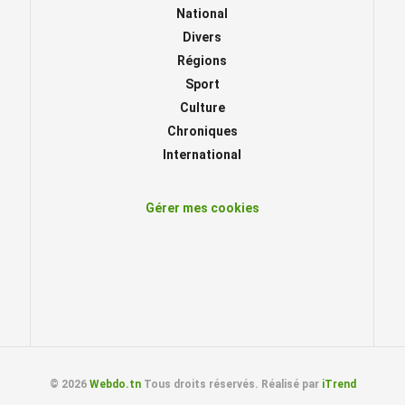
National
Divers
Régions
Sport
Culture
Chroniques
International
Gérer mes cookies
© 2026
Webdo.tn
Tous droits réservés. Réalisé par
iTrend