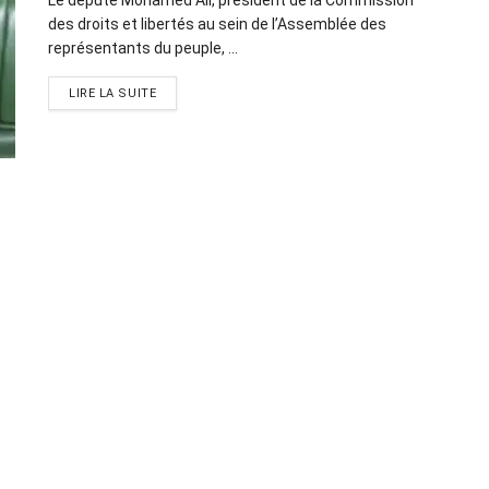
des droits et libertés au sein de l’Assemblée des
représentants du peuple, ...
LIRE LA SUITE