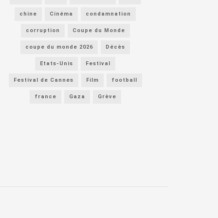
chine
Cinéma
condamnation
corruption
Coupe du Monde
coupe du monde 2026
Décès
Etats-Unis
Festival
Festival de Cannes
Film
football
france
Gaza
Grève