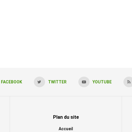
FACEBOOK
TWITTER
YOUTUBE
Plan du site
Accueil