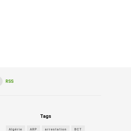
RSS
Tags
Algérie
ARP
arrestation
BCT