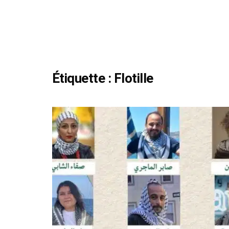
Étiquette :
Flotille