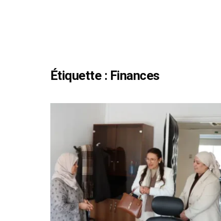
Étiquette :
Finances