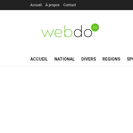
Accueil
À propos
Contact
ACCUEIL
NATIONAL
DIVERS
REGIONS
SP