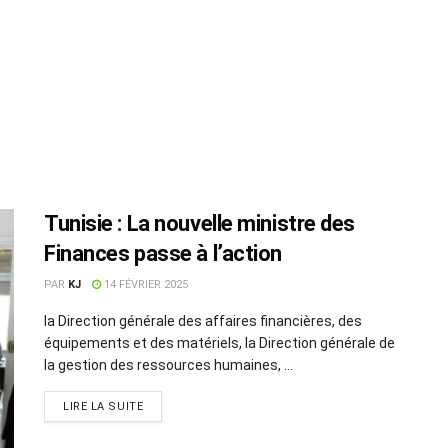
Tunisie : La nouvelle ministre des
Finances passe à l’action
PAR
KJ
14 FÉVRIER 2025
la Direction générale des affaires financières, des
équipements et des matériels, la Direction générale de
la gestion des ressources humaines, ...
LIRE LA SUITE