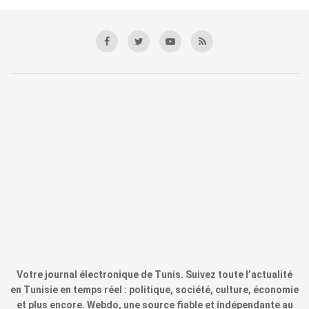
Votre journal électronique de Tunis. Suivez toute l’actualité
en Tunisie en temps réel : politique, société, culture, économie
et plus encore. Webdo, une source fiable et indépendante au