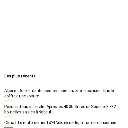
Les plus récents
Algérie : Deux enfants meurent après avoir été coincés dans le
coffre d’une voiture
Pénurie d’eau minérale : Après les 40 000 litres de Sousse, 8 832
bouteilles saisies à Nabeul
Climat : Le renforcement d’El Niño inquiète, la Tunisie concernée