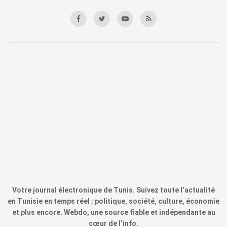
Votre journal électronique de Tunis. Suivez toute l’actualité
en Tunisie en temps réel : politique, société, culture, économie
et plus encore. Webdo, une source fiable et indépendante au
cœur de l’info.