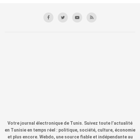
Votre journal électronique de Tunis. Suivez toute l’actualité
en Tunisie en temps réel : politique, société, culture, économie
et plus encore. Webdo, une source fiable et indépendante au