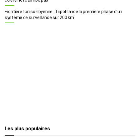
Frontière tuniso-libyenne : Tripoli lance la première phase d’un
système de surveillance sur 200 km
Les plus populaires