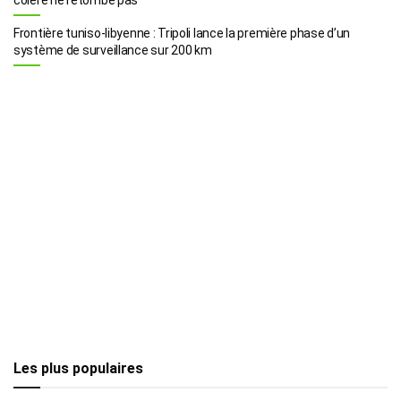
Frontière tuniso-libyenne : Tripoli lance la première phase d’un
système de surveillance sur 200 km
Les plus populaires