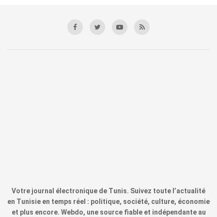
Votre journal électronique de Tunis. Suivez toute l’actualité
en Tunisie en temps réel : politique, société, culture, économie
et plus encore. Webdo, une source fiable et indépendante au