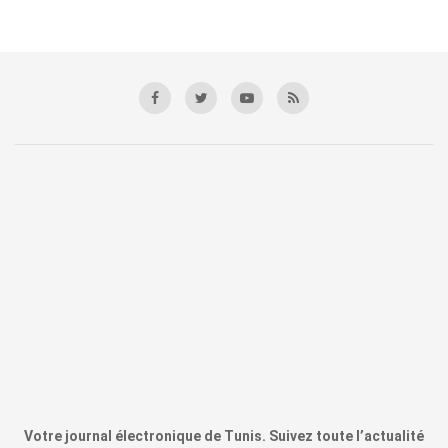
Votre journal électronique de Tunis. Suivez toute l’actualité