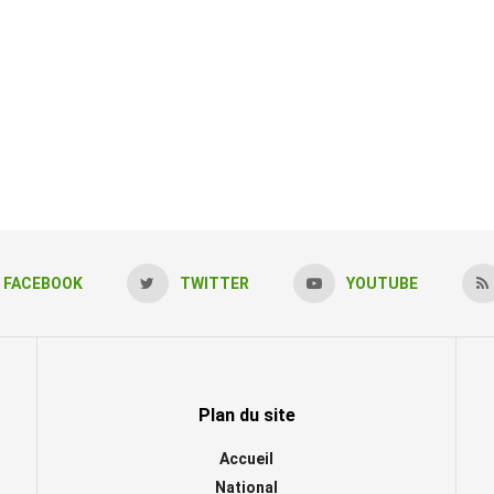
FACEBOOK
TWITTER
YOUTUBE
Plan du site
Accueil
National