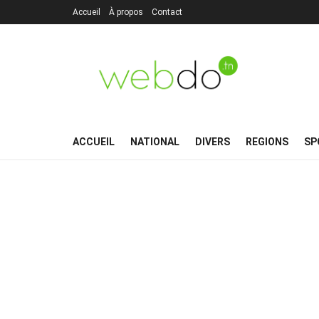
Accueil
À propos
Contact
ACCUEIL
NATIONAL
DIVERS
REGIONS
SP