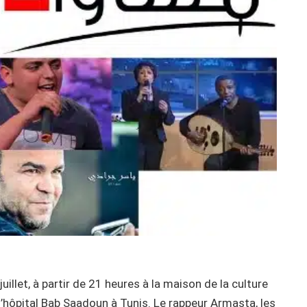
uillet, à partir de 21 heures à la maison de la culture
l’hôpital Bab Saadoun à Tunis. Le rappeur Armasta, les