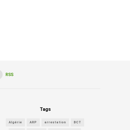
RSS
Tags
Algérie
ARP
arrestation
BCT