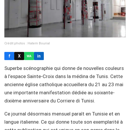
Crédit photos : Hatem Bourial
f
X
in
WA
Superbe scénographie qui donne de nouvelles couleurs
à l’espace Sainte-Croix dans la médina de Tunis. Cette
ancienne église catholique accueillera du 21 au 23 mai
une importante manifestation dédiée au soixante-
dixième anniversaire du Corriere di Tunisi.
Ce journal désormais mensuel paraît en Tunisie et en
langue italienne. Ce qui donne toute son exemplarité à