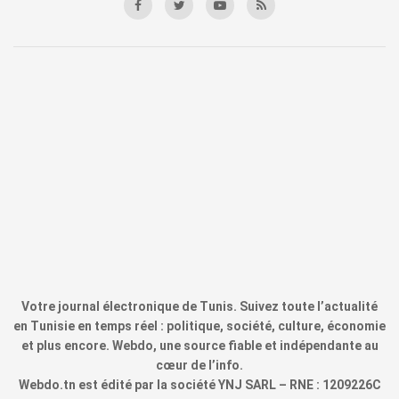
Votre journal électronique de Tunis. Suivez toute l’actualité
en Tunisie en temps réel : politique, société, culture, économie
et plus encore. Webdo, une source fiable et indépendante au
cœur de l’info.
Webdo.tn est édité par la société YNJ SARL – RNE : 1209226C