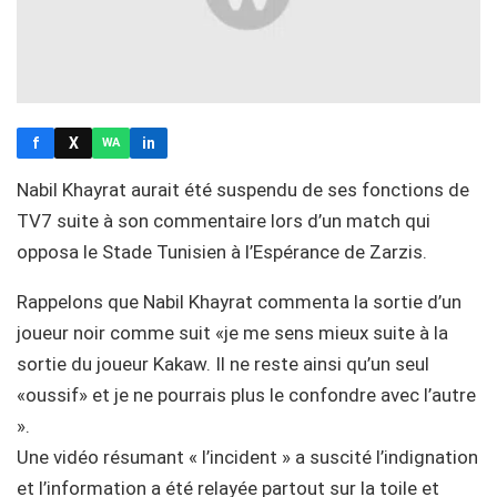
f
X
in
WA
Nabil Khayrat aurait été suspendu de ses fonctions de
TV7 suite à son commentaire lors d’un match qui
opposa le Stade Tunisien à l’Espérance de Zarzis.
Rappelons que Nabil Khayrat commenta la sortie d’un
joueur noir comme suit «je me sens mieux suite à la
sortie du joueur Kakaw. Il ne reste ainsi qu’un seul
«oussif» et je ne pourrais plus le confondre avec l’autre
».
Une vidéo résumant « l’incident » a suscité l’indignation
et l’information a été relayée partout sur la toile et