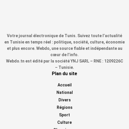
Votre journal électronique de Tunis. Suivez toute l’actualité
en Tunisie en temps réel : politique, société, culture, économie
et plus encore. Webdo, une source fiable et indépendante au
cœur de l’info.
Webdo.tn est édité par la société YNJ SARL – RNE : 1209226C
– Tunisie.
Plan du site
Accueil
National
Divers
Régions
Sport
Culture