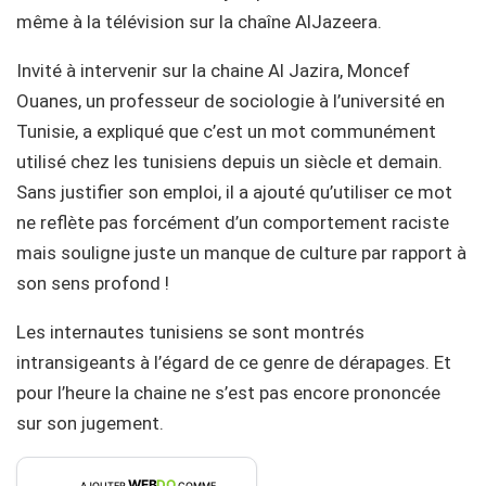
même à la télévision sur la chaîne AlJazeera.
Invité à intervenir sur la chaine Al Jazira, Moncef
Ouanes, un professeur de sociologie à l’université en
Tunisie, a expliqué que c’est un mot communément
utilisé chez les tunisiens depuis un siècle et demain.
Sans justifier son emploi, il a ajouté qu’utiliser ce mot
ne reflète pas forcément d’un comportement raciste
mais souligne juste un manque de culture par rapport à
son sens profond !
Les internautes tunisiens se sont montrés
intransigeants à l’égard de ce genre de dérapages. Et
pour l’heure la chaine ne s’est pas encore prononcée
sur son jugement.
WEB
DO
AJOUTER
COMME