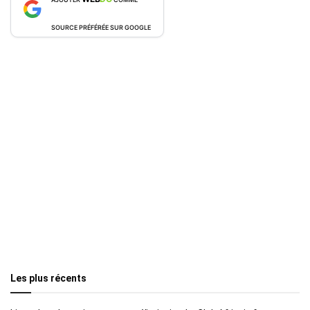
SOURCE PRÉFÉRÉE SUR GOOGLE
Les plus récents