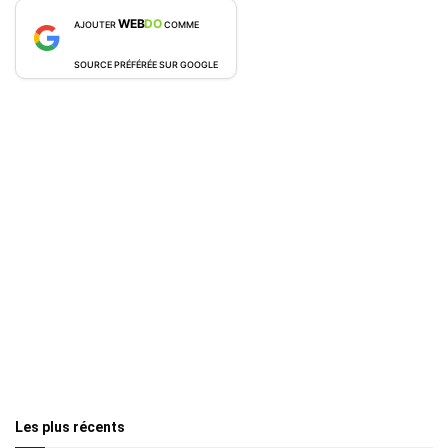
WEB
DO
AJOUTER
COMME
SOURCE PRÉFÉRÉE SUR GOOGLE
Les plus récents