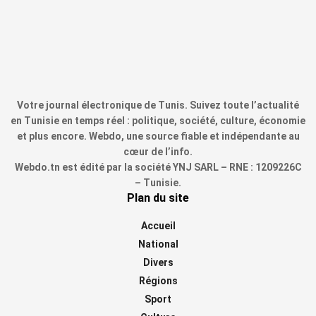
Votre journal électronique de Tunis. Suivez toute l’actualité
en Tunisie en temps réel : politique, société, culture, économie
et plus encore. Webdo, une source fiable et indépendante au
cœur de l’info.
Webdo.tn est édité par la société YNJ SARL – RNE : 1209226C
– Tunisie.
Plan du site
Accueil
National
Divers
Régions
Sport