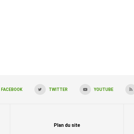
FACEBOOK
TWITTER
YOUTUBE
Plan du site