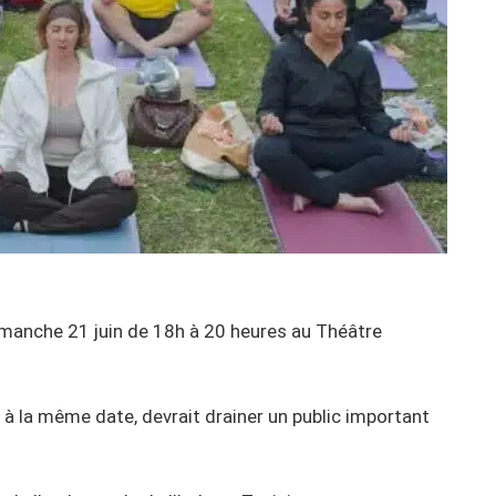
imanche 21 juin de 18h à 20 heures au Théâtre
à la même date, devrait drainer un public important