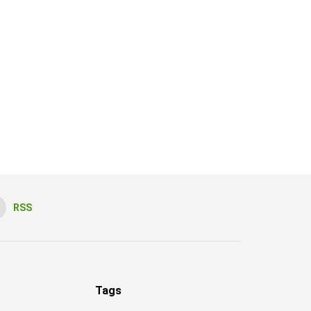
RSS
Tags