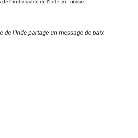
 de l’ambassade de l’Inde en Tunisie.
de de l’Inde partage un message de paix