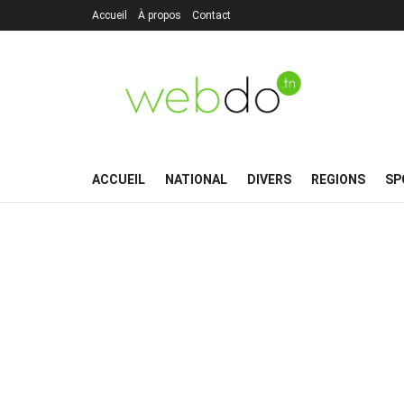
Accueil
À propos
Contact
ACCUEIL
NATIONAL
DIVERS
REGIONS
SP