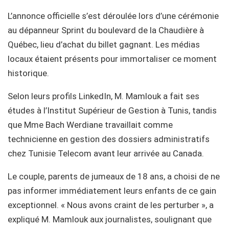
L’annonce officielle s’est déroulée lors d’une cérémonie
au dépanneur Sprint du boulevard de la Chaudière à
Québec, lieu d’achat du billet gagnant. Les médias
locaux étaient présents pour immortaliser ce moment
historique.
Selon leurs profils LinkedIn, M. Mamlouk a fait ses
études à l’Institut Supérieur de Gestion à Tunis, tandis
que Mme Bach Werdiane travaillait comme
technicienne en gestion des dossiers administratifs
chez Tunisie Telecom avant leur arrivée au Canada.
Le couple, parents de jumeaux de 18 ans, a choisi de ne
pas informer immédiatement leurs enfants de ce gain
exceptionnel. « Nous avons craint de les perturber », a
expliqué M. Mamlouk aux journalistes, soulignant que