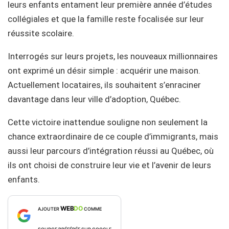
leurs enfants entament leur première année d’études
collégiales et que la famille reste focalisée sur leur
réussite scolaire.
Interrogés sur leurs projets, les nouveaux millionnaires
ont exprimé un désir simple : acquérir une maison.
Actuellement locataires, ils souhaitent s’enraciner
davantage dans leur ville d’adoption, Québec.
Cette victoire inattendue souligne non seulement la
chance extraordinaire de ce couple d’immigrants, mais
aussi leur parcours d’intégration réussi au Québec, où
ils ont choisi de construire leur vie et l’avenir de leurs
enfants.
WEB
DO
AJOUTER
COMME