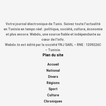
Votre journal électronique de Tunis. Suivez toute l’actualité
en Tunisie en temps réel : politique, société, culture, économie
et plus encore. Webdo, une source fiable et indépendante au
cœur de l’info.
Webdo.tn est édité par la société YNJ SARL – RNE : 1209226C
– Tunisie.
Plan du site
Accueil
National
Divers
Régions
Sport
Culture
Chroniques