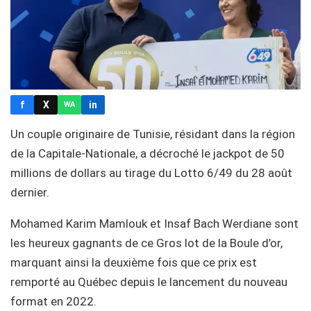
f
X
in
WA
Un couple originaire de Tunisie, résidant dans la région
de la Capitale-Nationale, a décroché le jackpot de 50
millions de dollars au tirage du Lotto 6/49 du 28 août
dernier.
Mohamed Karim Mamlouk et Insaf Bach Werdiane sont
les heureux gagnants de ce Gros lot de la Boule d’or,
marquant ainsi la deuxième fois que ce prix est
remporté au Québec depuis le lancement du nouveau
format en 2022.