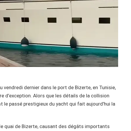
vendredi dernier dans le port de Bizerte, en Tunisie,
re d’exception. Alors que les détails de la collision
t le passé prestigieux du yacht qui fait aujourd’hui la
le quai de Bizerte, causant des dégâts importants