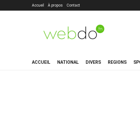
Accueil
À propos
Contact
ACCUEIL
NATIONAL
DIVERS
REGIONS
SP