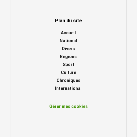
Plan du site
Accueil
National
Divers
Régions
Sport
Culture
Chroniques
International
Gérer mes cookies