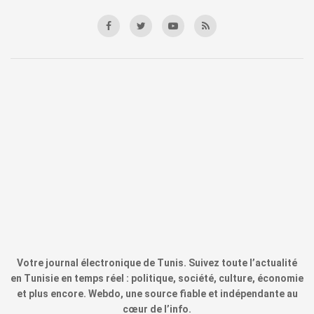
Votre journal électronique de Tunis. Suivez toute l’actualité
en Tunisie en temps réel : politique, société, culture, économie
et plus encore. Webdo, une source fiable et indépendante au
cœur de l’info.