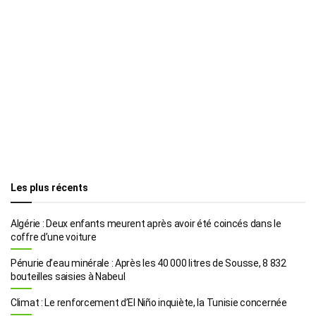
Les plus récents
Algérie : Deux enfants meurent après avoir été coincés dans le
coffre d’une voiture
Pénurie d’eau minérale : Après les 40 000 litres de Sousse, 8 832
bouteilles saisies à Nabeul
Climat : Le renforcement d’El Niño inquiète, la Tunisie concernée