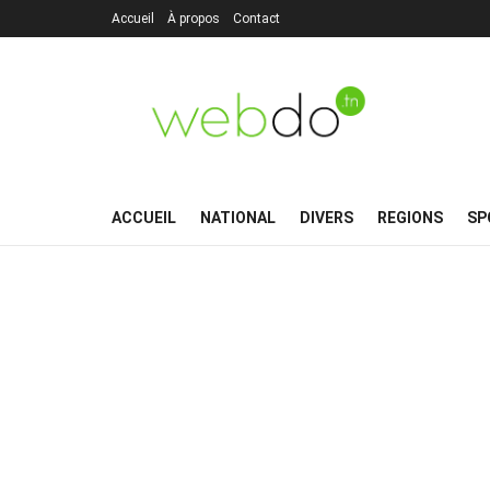
Accueil
À propos
Contact
ACCUEIL
NATIONAL
DIVERS
REGIONS
SP