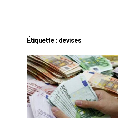
Étiquette :
devises