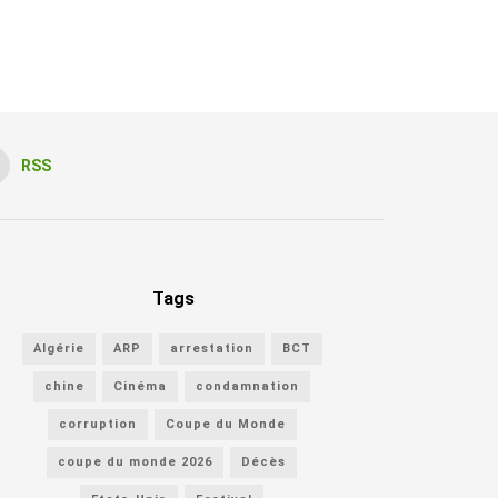
RSS
Tags
Algérie
ARP
arrestation
BCT
chine
Cinéma
condamnation
corruption
Coupe du Monde
coupe du monde 2026
Décès