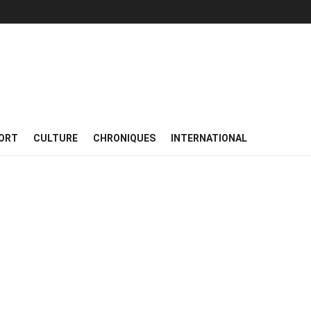
ORT
CULTURE
CHRONIQUES
INTERNATIONAL