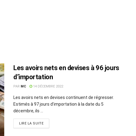
Les avoirs nets en devises à 96 jours
d’importation
PAR
MC
14 DÉCEMBRE 2022
Les avoirs nets en devises continuent de régresser.
Estimés à 97 jours d’importation à la date du 5
décembre, ils ...
LIRE LA SUITE