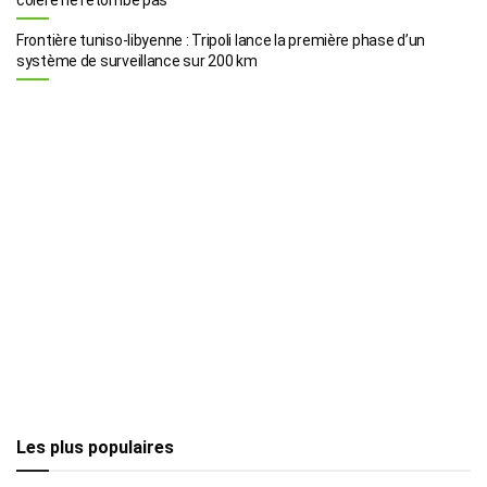
Frontière tuniso-libyenne : Tripoli lance la première phase d’un
système de surveillance sur 200 km
Les plus populaires