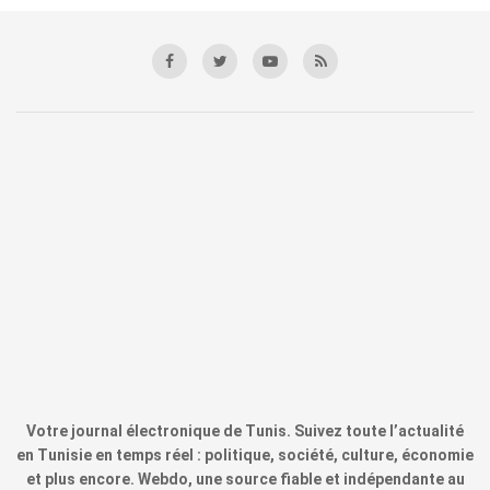
Votre journal électronique de Tunis. Suivez toute l’actualité
en Tunisie en temps réel : politique, société, culture, économie
et plus encore. Webdo, une source fiable et indépendante au