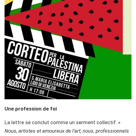
Une profession de foi
La lettre se conclut comme un serment collectif. «
Nous, artistes et amoureux de l’art, nous, professionnels