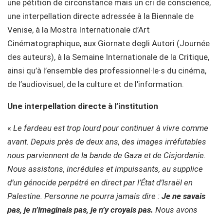
une pétition de circonstance mais un cri de conscience,
une interpellation directe adressée à la Biennale de
Venise, à la Mostra Internationale d’Art
Cinématographique, aux Giornate degli Autori (Journée
des auteurs), à la Semaine Internationale de la Critique,
ainsi qu’à l’ensemble des professionnel·le·s du cinéma,
de l’audiovisuel, de la culture et de l’information.
Une interpellation directe à l’institution
«
Le fardeau est trop lourd pour continuer à vivre comme
avant. Depuis près de deux ans, des images irréfutables
nous parviennent de la bande de Gaza et de Cisjordanie.
Nous assistons, incrédules et impuissants, au supplice
d’un génocide perpétré en direct par l’État d’Israël en
Palestine. Personne ne pourra jamais dire :
Je ne savais
pas, je n’imaginais pas, je n’y croyais pas.
Nous avons