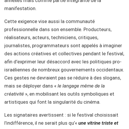
annexes mais comme partie intégrante de la
manifestation.
Cette exigence vise aussi la communauté
professionnelle dans son ensemble. Producteurs,
réalisateurs, acteurs, techniciens, critiques,
journalistes, programmateurs sont appelés à imaginer
des actions créatives et collectives pendant le festival,
afin d’exprimer leur désaccord avec les politiques pro-
israéliennes de nombreux gouvernements occidentaux.
Ces gestes ne devraient pas se réduire à des slogans,
mais se déployer dans «
le langage même de la
créativité
», en mobilisant les outils symboliques et
artistiques qui font la singularité du cinéma.
Les signataires avertissent : si le festival choisissait
l’indifférence, il ne serait plus qu’«
une vitrine triste et