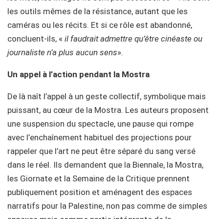
les outils mêmes de la résistance, autant que les
caméras ou les récits. Et si ce rôle est abandonné,
concluent-ils, «
il faudrait admettre qu’être cinéaste ou
journaliste n’a plus aucun sens
».
Un appel à l’action pendant la Mostra
De là naît l’appel à un geste collectif, symbolique mais
puissant, au cœur de la Mostra. Les auteurs proposent
une suspension du spectacle, une pause qui rompe
avec l’enchaînement habituel des projections pour
rappeler que l’art ne peut être séparé du sang versé
dans le réel. Ils demandent que la Biennale, la Mostra,
les Giornate et la Semaine de la Critique prennent
publiquement position et aménagent des espaces
narratifs pour la Palestine, non pas comme de simples