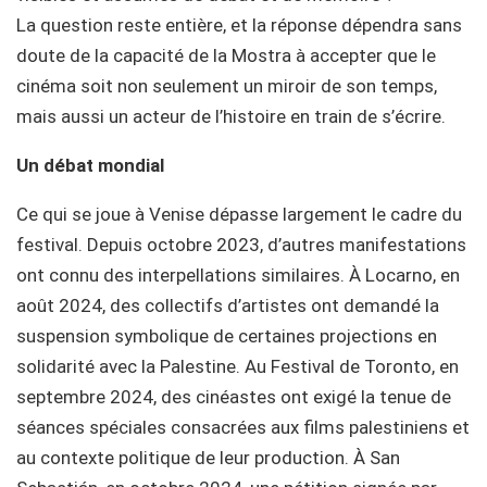
La question reste entière, et la réponse dépendra sans
doute de la capacité de la Mostra à accepter que le
cinéma soit non seulement un miroir de son temps,
mais aussi un acteur de l’histoire en train de s’écrire.
Un débat mondial
Ce qui se joue à Venise dépasse largement le cadre du
festival. Depuis octobre 2023, d’autres manifestations
ont connu des interpellations similaires. À Locarno, en
août 2024, des collectifs d’artistes ont demandé la
suspension symbolique de certaines projections en
solidarité avec la Palestine. Au Festival de Toronto, en
septembre 2024, des cinéastes ont exigé la tenue de
séances spéciales consacrées aux films palestiniens et
au contexte politique de leur production. À San