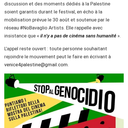
discussion et des moments dédiés à la Palestine
soient garantis durant le festival, en écho à la
mobilisation prévue le 30 août et soutenue par le
réseau #NoBavaglio Artists. Elle rappelle avec
insistance que «
il n’y a pas de cinéma sans humanité
».
L’appel reste ouvert : toute personne souhaitant
rejoindre le mouvement peut le faire en écrivant à
venice4palestine@gmail.com
.