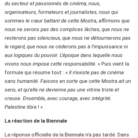
du secteur et passionnés de cinéma, nous,
organisateurs, formateurs et journalistes, nous qui
sommes le cœur battant de cette Mostra, affirmons que
nous ne serons pas des complices lâches, que nous ne
resterons pas silencieux, que nous ne détournerons pas
le regard, que nous ne céderons pas à l’impuissance ni
aux logiques du pouvoir. L’époque dans laquelle nous
vivons nous impose cette responsabilité.
» Puis vient la
formule qui résume tout : «
Il n’existe pas de cinéma
sans humanité. Faisons en sorte que cette Mostra ait un
sens, et qu’elle ne devienne pas une vitrine triste et
creuse. Ensemble, avec courage, avec intégrité.
Palestine libre
! »
La réaction de la Biennale
La réponse officielle de la Biennale n’a pas tardé. Dans