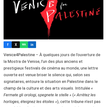
f
X
in
WA
Venice4Palestine
– À quelques jours de l’ouverture de
la Mostra de Venise, l’un des plus anciens et
prestigieux festivals de cinéma au monde, une lettre
ouverte est venue briser le silence qui, selon ses
signataires, entoure la situation en Palestine dans le
champ de la culture et des arts visuels. Intitulée
«
Fermate gli orologi, spegnete le stelle »
(
« Arrêtez les
horloges, éteignez les étoiles »
), cette tribune n’est pas