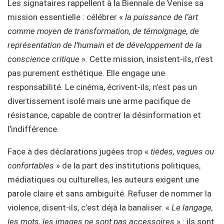
Les signataires rappellent à la Biennale de Venise sa
mission essentielle : célébrer «
la puissance de l’art
comme moyen de transformation, de témoignage, de
représentation de l’humain et de développement de la
conscience critique
». Cette mission, insistent-ils, n’est
pas purement esthétique. Elle engage une
responsabilité. Le cinéma, écrivent-ils, n’est pas un
divertissement isolé mais une arme pacifique de
résistance, capable de contrer la désinformation et
l’indifférence.
Face à des déclarations jugées trop «
tièdes, vagues ou
confortables
» de la part des institutions politiques,
médiatiques ou culturelles, les auteurs exigent une
parole claire et sans ambiguïté. Refuser de nommer la
violence, disent-ils, c’est déjà la banaliser. «
Le langage,
les mots, les images ne sont pas accessoires
» : ils sont