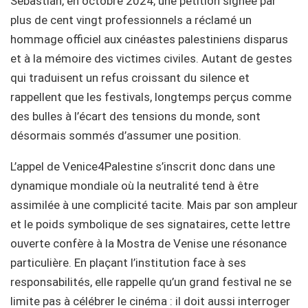
Sebastián, en octobre 2024, une pétition signée par
plus de cent vingt professionnels a réclamé un
hommage officiel aux cinéastes palestiniens disparus
et à la mémoire des victimes civiles. Autant de gestes
qui traduisent un refus croissant du silence et
rappellent que les festivals, longtemps perçus comme
des bulles à l’écart des tensions du monde, sont
désormais sommés d’assumer une position.
L’appel de Venice4Palestine s’inscrit donc dans une
dynamique mondiale où la neutralité tend à être
assimilée à une complicité tacite. Mais par son ampleur
et le poids symbolique de ses signataires, cette lettre
ouverte confère à la Mostra de Venise une résonance
particulière. En plaçant l’institution face à ses
responsabilités, elle rappelle qu’un grand festival ne se
limite pas à célébrer le cinéma : il doit aussi interroger