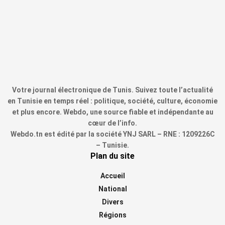
Votre journal électronique de Tunis. Suivez toute l’actualité
en Tunisie en temps réel : politique, société, culture, économie
et plus encore. Webdo, une source fiable et indépendante au
cœur de l’info.
Webdo.tn est édité par la société YNJ SARL – RNE : 1209226C
– Tunisie.
Plan du site
Accueil
National
Divers
Régions