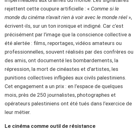
rejettent cette coupure artificielle : «
Comme si le
monde du cinéma n’avait rien à voir avec le monde réel
»,
écrivent-ils, sur un ton ironique et indigné. Car c’est
précisément par l’image que la conscience collective a
été alertée : films, reportages, vidéos amateurs ou
professionnelles, souvent réalisés par des confrères ou
des amis, ont documenté les bombardements, la
répression, la mort de cinéastes et d’artistes, les
punitions collectives infligées aux civils palestiniens.
Cet engagement a un prix : en l’espace de quelques
mois, près de 250 journalistes, photographes et
opérateurs palestiniens ont été tués dans l’exercice de
leur métier.
Le cinéma comme outil de résistance