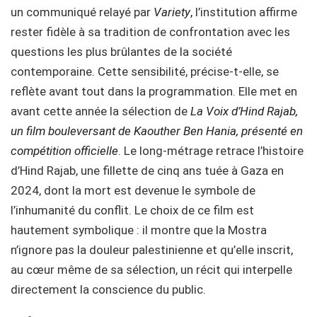
un communiqué relayé par
Variety
,
l’institution affirme
rester fidèle à sa tradition de confrontation avec les
questions les plus brûlantes de la société
contemporaine. Cette sensibilité, précise-t-elle, se
reflète avant tout dans la programmation. Elle met en
avant cette année la sélection de
La Voix d’Hind Rajab,
un film bouleversant de Kaouther Ben Hania, présenté en
compétition officielle
. Le long-métrage retrace l’histoire
d’Hind Rajab, une fillette de cinq ans tuée à Gaza en
2024, dont la mort est devenue le symbole de
l’inhumanité du conflit. Le choix de ce film est
hautement symbolique : il montre que la Mostra
n’ignore pas la douleur palestinienne et qu’elle inscrit,
au cœur même de sa sélection, un récit qui interpelle
directement la conscience du public.