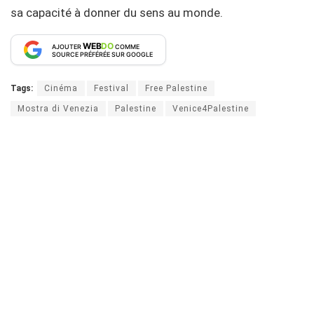
sa capacité à donner du sens au monde.
WEB
DO
AJOUTER
COMME
SOURCE PRÉFÉRÉE SUR GOOGLE
Tags:
Cinéma
Festival
Free Palestine
Mostra di Venezia
Palestine
Venice4Palestine