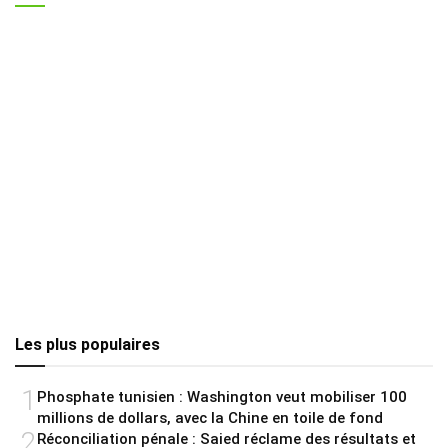
Les plus populaires
1
Phosphate tunisien : Washington veut mobiliser 100
millions de dollars, avec la Chine en toile de fond
2
Réconciliation pénale : Saied réclame des résultats et