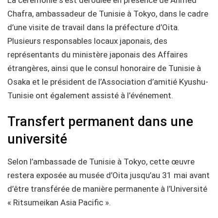
Chafra, ambassadeur de Tunisie à Tokyo, dans le cadre
d’une visite de travail dans la préfecture d’Oita.
Plusieurs responsables locaux japonais, des
représentants du ministère japonais des Affaires
étrangères, ainsi que le consul honoraire de Tunisie à
Osaka et le président de l’Association d’amitié Kyushu-
Tunisie ont également assisté à l’événement.
Transfert permanent dans une
université
Selon l’ambassade de Tunisie à Tokyo, cette œuvre
restera exposée au musée d’Oita jusqu’au 31 mai avant
d’être transférée de manière permanente à l’Université
« Ritsumeikan Asia Pacific ».