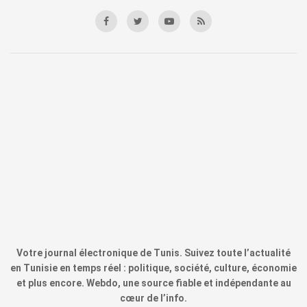
Votre journal électronique de Tunis. Suivez toute l’actualité
en Tunisie en temps réel : politique, société, culture, économie
et plus encore. Webdo, une source fiable et indépendante au
cœur de l’info.