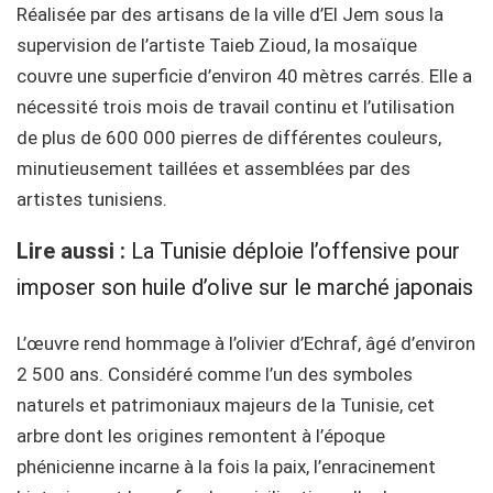
Réalisée par des artisans de la ville d’El Jem sous la
supervision de l’artiste Taieb Zioud, la mosaïque
couvre une superficie d’environ 40 mètres carrés. Elle a
nécessité trois mois de travail continu et l’utilisation
de plus de 600 000 pierres de différentes couleurs,
minutieusement taillées et assemblées par des
artistes tunisiens.
Lire aussi :
La Tunisie déploie l’offensive pour
imposer son huile d’olive sur le marché japonais
L’œuvre rend hommage à l’olivier d’Echraf, âgé d’environ
2 500 ans. Considéré comme l’un des symboles
naturels et patrimoniaux majeurs de la Tunisie, cet
arbre dont les origines remontent à l’époque
phénicienne incarne à la fois la paix, l’enracinement