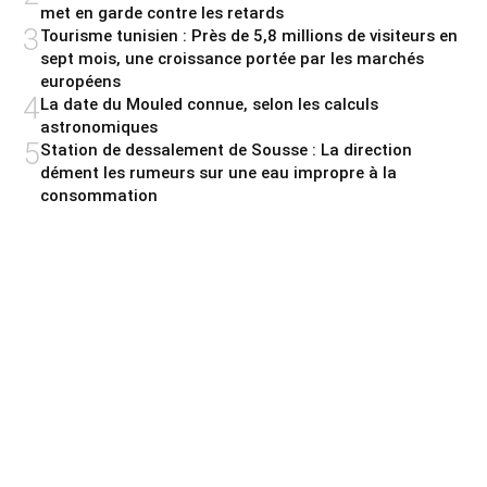
met en garde contre les retards
3
Tourisme tunisien : Près de 5,8 millions de visiteurs en
sept mois, une croissance portée par les marchés
européens
4
La date du Mouled connue, selon les calculs
astronomiques
5
Station de dessalement de Sousse : La direction
dément les rumeurs sur une eau impropre à la
consommation