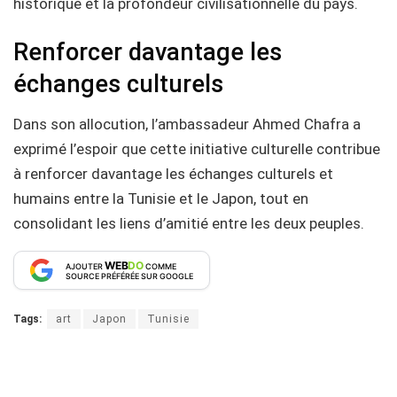
historique et la profondeur civilisationnelle du pays.
Renforcer davantage les
échanges culturels
Dans son allocution, l’ambassadeur Ahmed Chafra a
exprimé l’espoir que cette initiative culturelle contribue
à renforcer davantage les échanges culturels et
humains entre la Tunisie et le Japon, tout en
consolidant les liens d’amitié entre les deux peuples.
WEB
DO
AJOUTER
COMME
SOURCE PRÉFÉRÉE SUR GOOGLE
Tags:
art
Japon
Tunisie